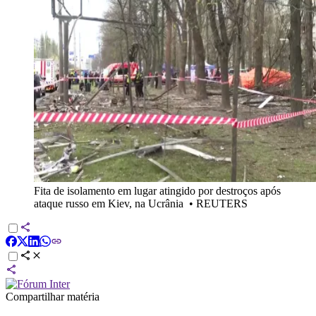
Fita de isolamento em lugar atingido por destroços após
ataque russo em Kiev, na Ucrânia
•
REUTERS
Compartilhar matéria