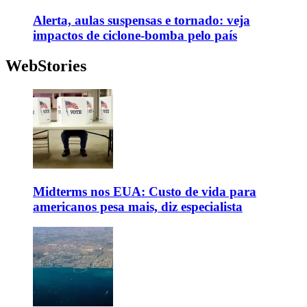
Alerta, aulas suspensas e tornado: veja
impactos de ciclone-bomba pelo país
WebStories
Midterms nos EUA: Custo de vida para
americanos pesa mais, diz especialista