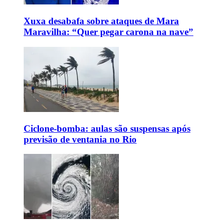
Xuxa desabafa sobre ataques de Mara
Maravilha: “Quer pegar carona na nave”
Ciclone-bomba: aulas são suspensas após
previsão de ventania no Rio