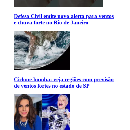
Defesa Civil emite novo alerta para ventos
e chuva forte no Rio de Janeiro
Ciclone-bomba: veja regiões com previsão
de ventos fortes no estado de SP