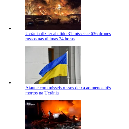
Ucrânia diz ter abatido 31 mísseis e 636 drones
russos nas últimas 24 horas
Ataque com mísseis russos deixa ao menos três
mortos na Ucrânia