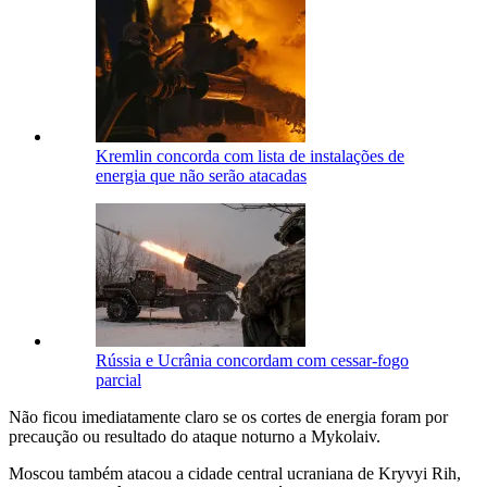
Kremlin concorda com lista de instalações de
energia que não serão atacadas
Rússia e Ucrânia concordam com cessar-fogo
parcial
Não ficou imediatamente claro se os cortes de energia foram por
precaução ou resultado do ataque noturno a Mykolaiv.
Moscou também atacou a cidade central ucraniana de Kryvyi Rih,