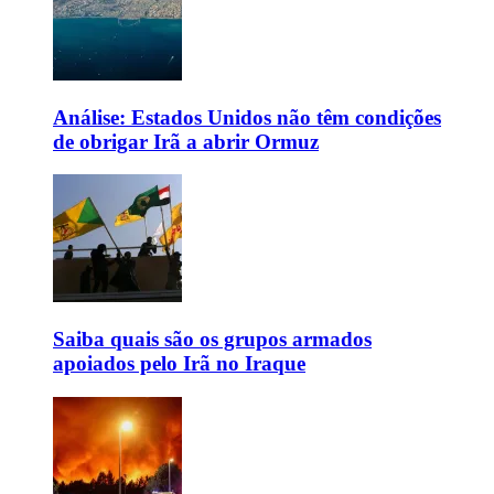
Análise: Estados Unidos não têm condições
de obrigar Irã a abrir Ormuz
Saiba quais são os grupos armados
apoiados pelo Irã no Iraque