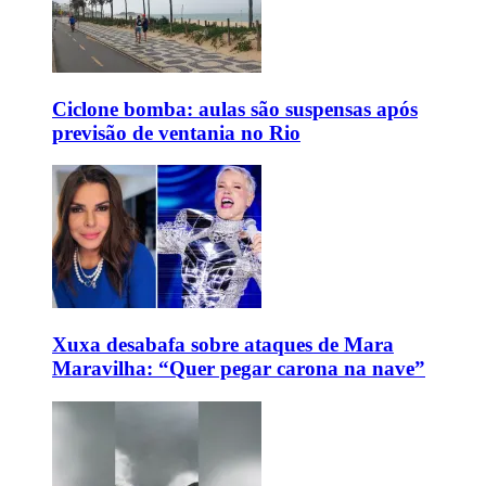
Ciclone bomba: aulas são suspensas após
previsão de ventania no Rio
Xuxa desabafa sobre ataques de Mara
Maravilha: “Quer pegar carona na nave”