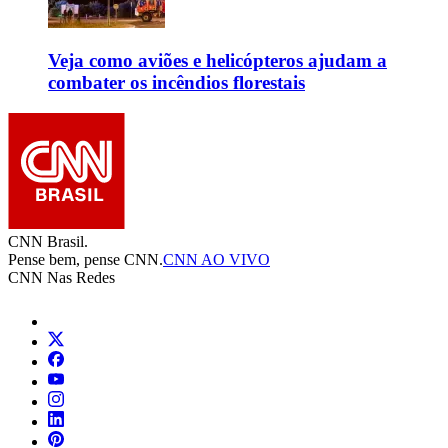
Veja como aviões e helicópteros ajudam a
combater os incêndios florestais
CNN Brasil.
Pense bem, pense CNN.
CNN AO VIVO
CNN Nas Redes