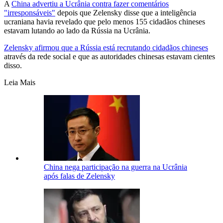
A
China advertiu a Ucrânia contra fazer comentários
"irresponsáveis"
depois que Zelensky disse que a inteligência
ucraniana havia revelado que pelo menos 155 cidadãos chineses
estavam lutando ao lado da Rússia na Ucrânia.
Zelensky afirmou que a Rússia está recrutando cidadãos chineses
através da rede social e que as autoridades chinesas estavam cientes
disso.
Leia Mais
China nega participação na guerra na Ucrânia
após falas de Zelensky