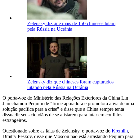
Zelensky diz que mais de 150 chineses lutam
pela Rússia na Ucrânia
Zelensky diz que chineses foram capturados
lutando pela Rússia na Ucrânia
O porta-voz do Ministério das Relações Exteriores da China Lin
Jian chamou Pequim de "firme apoiadora e promotora ativa de uma
solução pacífica para a crise" e disse que a China sempre tenta
dissuadir seus cidadãos de se alistarem para lutar em conflitos
estrangeiros.
Questionado sobre as falas de Zelensky, o porta-voz do
Kremlin
,
Dmitry Peskov, disse que Moscou não está arrastando Pequim para