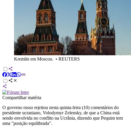
Kremlin em Moscou.
•
REUTERS
Compartilhar matéria
O governo russo rejeitou nesta quinta-feira (10) comentários do
presidente ucraniano, Volodymyr Zelensky, de que a China está
sendo envolvida no conflito na Ucrânia, dizendo que Pequim tem
uma "posição equilibrada".