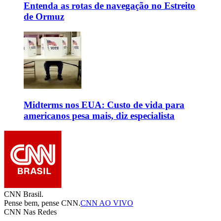
Entenda as rotas de navegação no Estreito
de Ormuz
Midterms nos EUA: Custo de vida para
americanos pesa mais, diz especialista
CNN Brasil.
Pense bem, pense CNN.
CNN AO VIVO
CNN Nas Redes