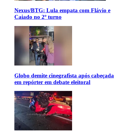
Nexus/BTG: Lula empata com Flávio e
Caiado no 2º turno
Globo demite cinegrafista após cabeçada
em repórter em debate eleitoral