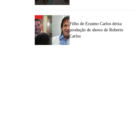
Filho de Erasmo Carlos deixa
produção de shows de Roberto
Carlos