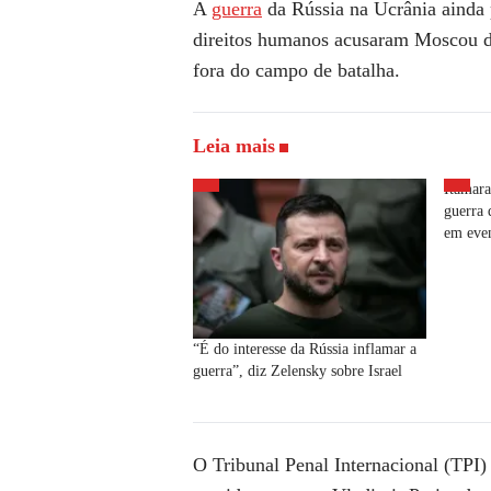
A
guerra
da Rússia na Ucrânia ainda 
direitos humanos acusaram Moscou de
fora do campo de batalha.
Leia mais
Itamara
guerra 
em eve
“É do interesse da Rússia inflamar a
guerra”, diz Zelensky sobre Israel
O Tribunal Penal Internacional (TPI