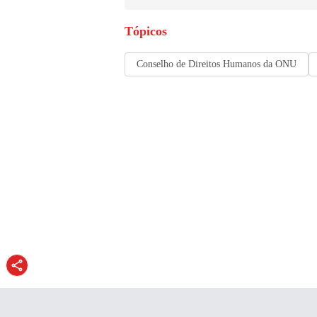
Tópicos
Conselho de Direitos Humanos da ONU