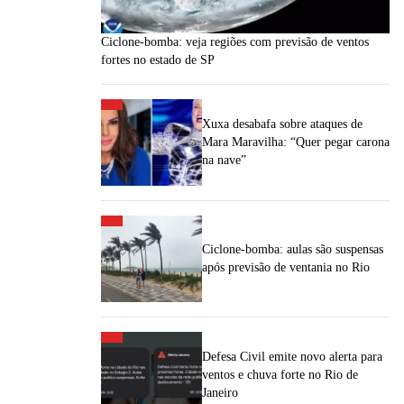
Ciclone-bomba: veja regiões com previsão de ventos
fortes no estado de SP
Xuxa desabafa sobre ataques de
Mara Maravilha: “Quer pegar carona
na nave”
Ciclone-bomba: aulas são suspensas
após previsão de ventania no Rio
Defesa Civil emite novo alerta para
ventos e chuva forte no Rio de
Janeiro