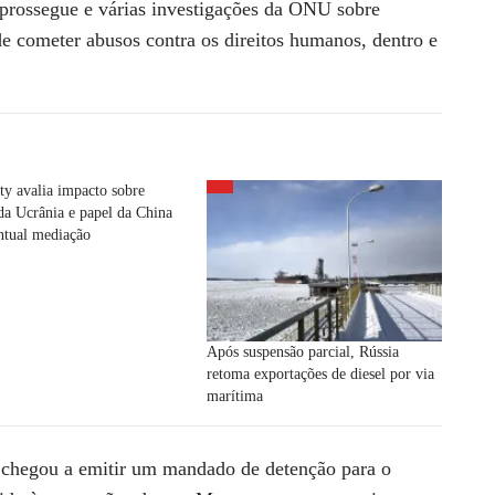
prossegue e várias investigações da ONU sobre
 cometer abusos contra os direitos humanos, dentro e
ty avalia impacto sobre
da Ucrânia e papel da China
ntual mediação
Após suspensão parcial, Rússia
retoma exportações de diesel por via
marítima
) chegou a emitir um mandado de detenção para o