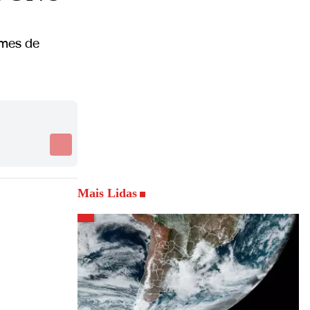
imes de
Mais Lidas