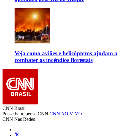
Veja como aviões e helicópteros ajudam a
combater os incêndios florestais
CNN Brasil.
Pense bem, pense CNN.
CNN AO VIVO
CNN Nas Redes