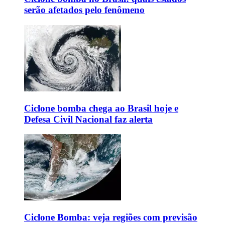
serão afetados pelo fenômeno
Ciclone bomba chega ao Brasil hoje e
Defesa Civil Nacional faz alerta
Ciclone Bomba: veja regiões com previsão