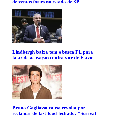
de ventos fortes no estado de SP
Lindbergh baixa tom e busca PL para
falar de acusação contra vice de Flávio
Bruno Gagliasso causa revolta por
reclamar de fast-food fechado: "Surreal"