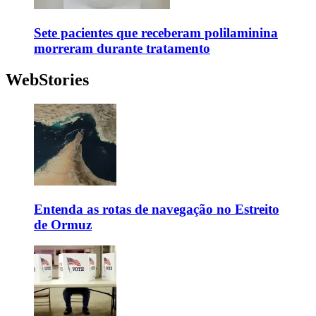
Sete pacientes que receberam polilaminina
morreram durante tratamento
WebStories
Entenda as rotas de navegação no Estreito
de Ormuz