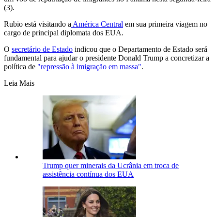
(3).
Rubio está visitando a
América Central
em sua primeira viagem no
cargo de principal diplomata dos EUA.
O
secretário de Estado
indicou que o Departamento de Estado será
fundamental para ajudar o presidente Donald Trump a concretizar a
política de
"repressão à imigração em massa"
.
Leia Mais
Trump quer minerais da Ucrânia em troca de
assistência contínua dos EUA