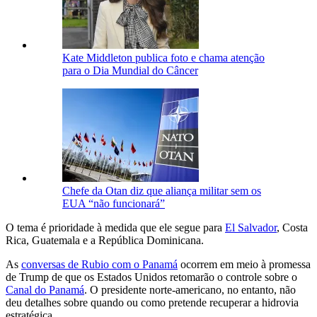
Kate Middleton publica foto e chama atenção
para o Dia Mundial do Câncer
Chefe da Otan diz que aliança militar sem os
EUA “não funcionará”
O tema é prioridade à medida que ele segue para
El Salvador
, Costa
Rica, Guatemala e a República Dominicana.
As
conversas de Rubio com o Panamá
ocorrem em meio à promessa
de Trump de que os Estados Unidos retomarão o controle sobre o
Canal do Panamá
. O presidente norte-americano, no entanto, não
deu detalhes sobre quando ou como pretende recuperar a hidrovia
estratégica.