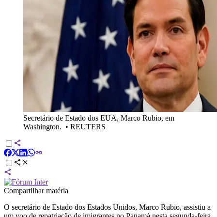
Secretário de Estado dos EUA, Marco Rubio, em
Washington.
•
REUTERS
Compartilhar matéria
O secretário de Estado dos Estados Unidos, Marco Rubio, assistiu a
um voo de repatriação de imigrantes no Panamá nesta segunda-feira