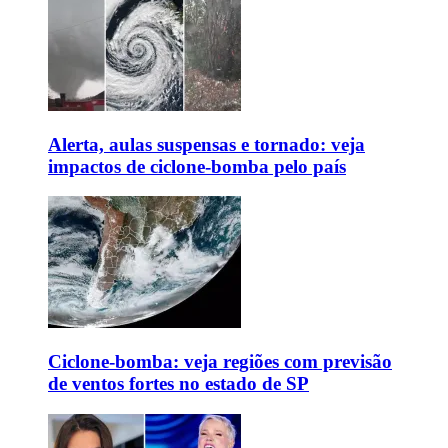
Alerta, aulas suspensas e tornado: veja
impactos de ciclone-bomba pelo país
Ciclone-bomba: veja regiões com previsão
de ventos fortes no estado de SP