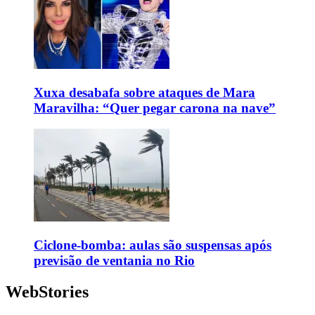
Xuxa desabafa sobre ataques de Mara
Maravilha: “Quer pegar carona na nave”
Ciclone-bomba: aulas são suspensas após
previsão de ventania no Rio
WebStories