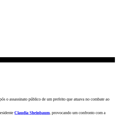
pós o assassinato público de um prefeito que atuava no combate ao
residente
Claudia Sheinbaum
, provocando um confronto com a