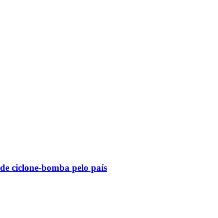
 de ciclone-bomba pelo país