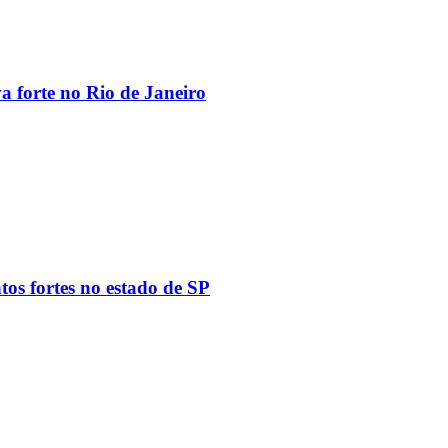
va forte no Rio de Janeiro
tos fortes no estado de SP