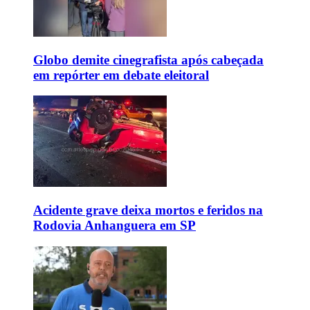
Globo demite cinegrafista após cabeçada
em repórter em debate eleitoral
Acidente grave deixa mortos e feridos na
Rodovia Anhanguera em SP