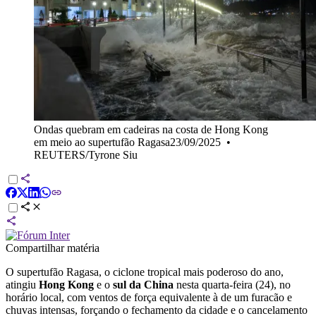
Ondas quebram em cadeiras na costa de Hong Kong
em meio ao supertufão Ragasa23/09/2025
•
REUTERS/Tyrone Siu
Compartilhar matéria
O supertufão Ragasa, o ciclone tropical mais poderoso do ano,
atingiu
Hong Kong
e o
sul da China
nesta quarta-feira (24), no
horário local, com ventos de força equivalente à de um furacão e
chuvas intensas, forçando o fechamento da cidade e o cancelamento