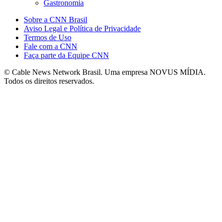
Gastronomia
Sobre a CNN Brasil
Aviso Legal e Política de Privacidade
Termos de Uso
Fale com a CNN
Faça parte da Equipe CNN
© Cable News Network Brasil. Uma empresa NOVUS MÍDIA.
Todos os direitos reservados.