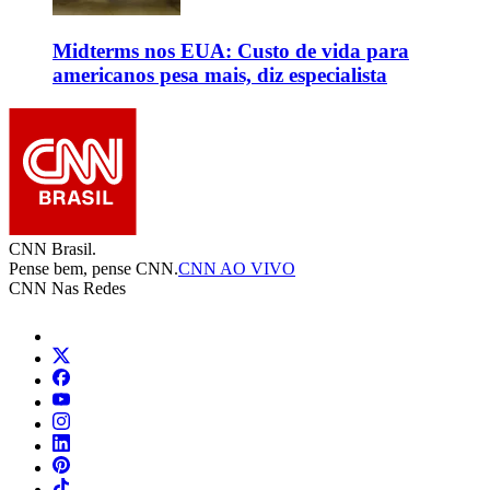
Midterms nos EUA: Custo de vida para
americanos pesa mais, diz especialista
CNN Brasil.
Pense bem, pense CNN.
CNN AO VIVO
CNN Nas Redes