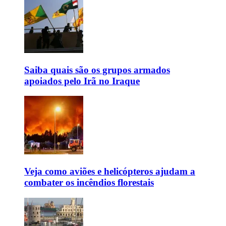
Saiba quais são os grupos armados
apoiados pelo Irã no Iraque
Veja como aviões e helicópteros ajudam a
combater os incêndios florestais