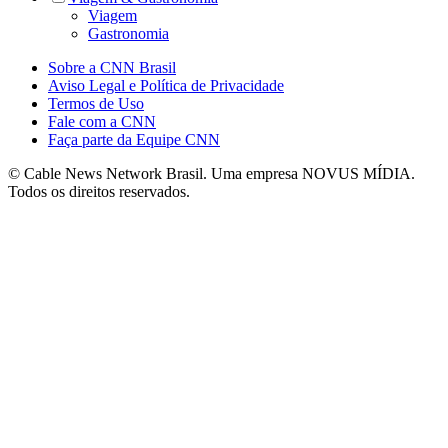
Viagem
Gastronomia
Sobre a CNN Brasil
Aviso Legal e Política de Privacidade
Termos de Uso
Fale com a CNN
Faça parte da Equipe CNN
© Cable News Network Brasil. Uma empresa NOVUS MÍDIA.
Todos os direitos reservados.