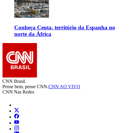
Conheça Ceuta, território da Espanha no
norte da África
CNN Brasil.
Pense bem, pense CNN.
CNN AO VIVO
CNN Nas Redes