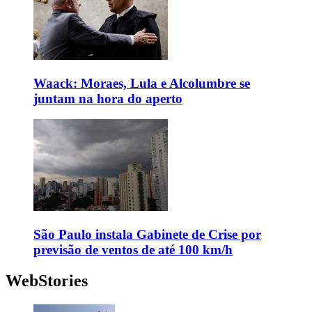
Waack: Moraes, Lula e Alcolumbre se
juntam na hora do aperto
São Paulo instala Gabinete de Crise por
previsão de ventos de até 100 km/h
WebStories