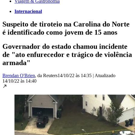
Viagem & Gastronomia
Internacional
Suspeito de tiroteio na Carolina do Norte
é identificado como jovem de 15 anos
Governador do estado chamou incidente
de "ato enfurecedor e trágico de violência
armada"
Brendan O'Brien
, da Reuters
14/10/22 às 14:35
|
Atualizado
14/10/22 às 14:40