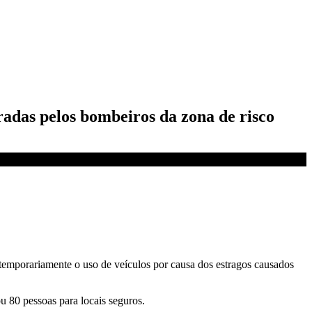
radas pelos bombeiros da zona de risco
 temporariamente o uso de veículos por causa dos estragos causados
 80 pessoas para locais seguros.