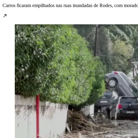
Carros ficaram empilhados nas ruas inundadas de Rodes, com morador