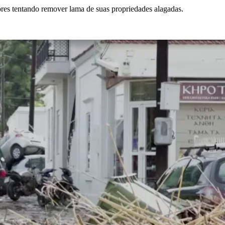
es tentando remover lama de suas propriedades alagadas.