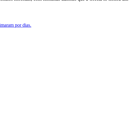
eimaram por dias.