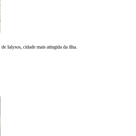
de Ialysos, cidade mais atingida da ilha.