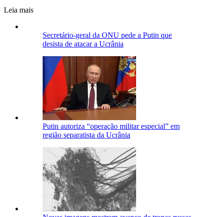
Leia mais
Secretário-geral da ONU pede a Putin que
desista de atacar a Ucrânia
Putin autoriza “operação militar especial” em
região separatista da Ucrânia