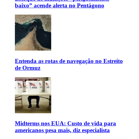
baixo” acende alerta no Pentágono
Entenda as rotas de navegação no Estreito
de Ormuz
Midterms nos EUA: Custo de vida para
americanos pesa mais, diz especialista