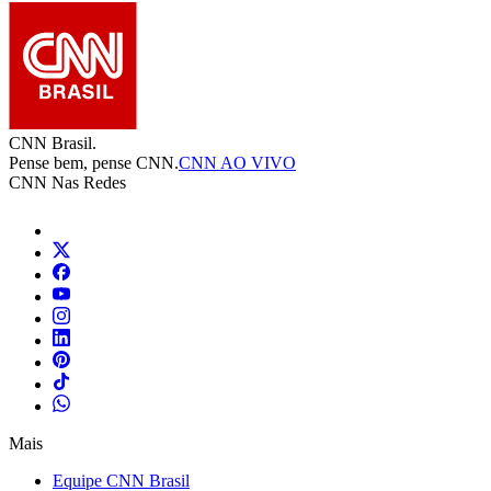
CNN Brasil.
Pense bem, pense CNN.
CNN AO VIVO
CNN Nas Redes
Mais
Equipe CNN Brasil