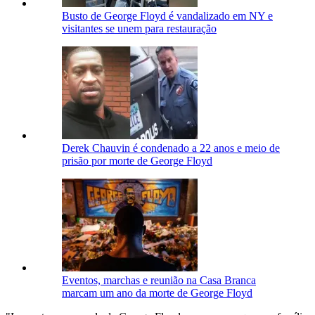
Busto de George Floyd é vandalizado em NY e
visitantes se unem para restauração
Derek Chauvin é condenado a 22 anos e meio de
prisão por morte de George Floyd
Eventos, marchas e reunião na Casa Branca
marcam um ano da morte de George Floyd