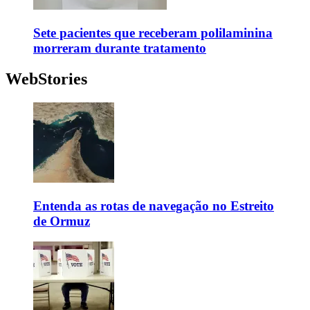
Sete pacientes que receberam polilaminina
morreram durante tratamento
WebStories
Entenda as rotas de navegação no Estreito
de Ormuz