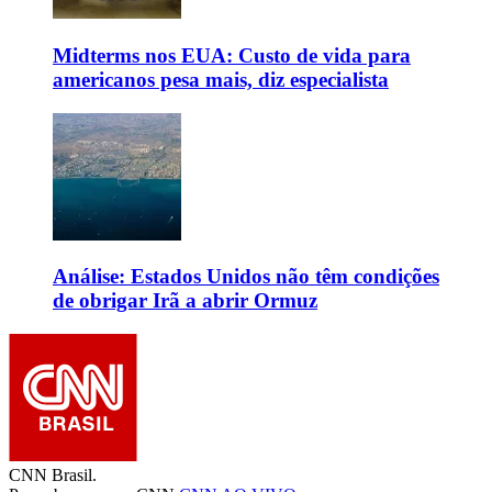
Midterms nos EUA: Custo de vida para
americanos pesa mais, diz especialista
Análise: Estados Unidos não têm condições
de obrigar Irã a abrir Ormuz
CNN Brasil.