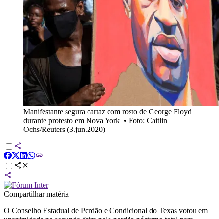
Manifestante segura cartaz com rosto de George Floyd
durante protesto em Nova York
•
Foto: Caitlin
Ochs/Reuters (3.jun.2020)
Compartilhar matéria
O Conselho Estadual de Perdão e Condicional do Texas votou em