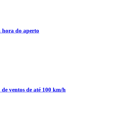
 hora do aperto
o de ventos de até 100 km/h