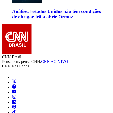
Análise: Estados Unidos não têm condições
de obrigar Irã a abrir Ormuz
CNN Brasil.
Pense bem, pense CNN.
CNN AO VIVO
CNN Nas Redes