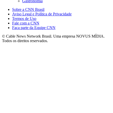
Gastronomia
Sobre a CNN Brasil
Aviso Legal e Política de Privacidade
Termos de Uso
Fale com a CNN
Faça parte da Equipe CNN
© Cable News Network Brasil. Uma empresa NOVUS MÍDIA.
Todos os direitos reservados.