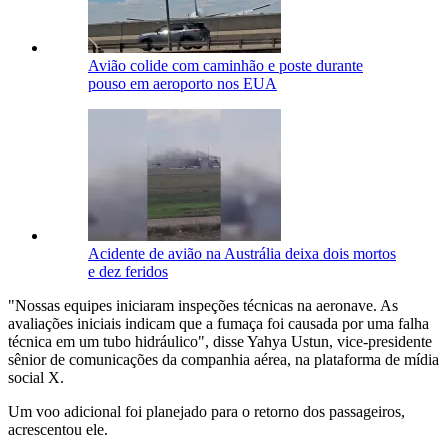
Avião colide com caminhão e poste durante
pouso em aeroporto nos EUA
Acidente de avião na Austrália deixa dois mortos
e dez feridos
"Nossas equipes iniciaram inspeções técnicas na aeronave. As
avaliações iniciais indicam que a fumaça foi causada por uma falha
técnica em um tubo hidráulico", disse Yahya Ustun, vice-presidente
sênior de comunicações da companhia aérea, na plataforma de mídia
social X.
Um voo adicional foi planejado para o retorno dos passageiros,
acrescentou ele.