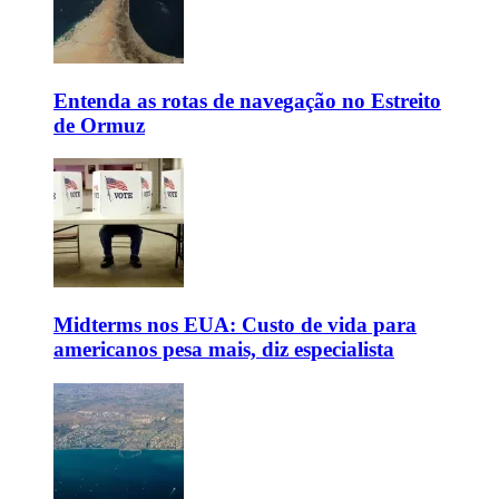
Entenda as rotas de navegação no Estreito
de Ormuz
Midterms nos EUA: Custo de vida para
americanos pesa mais, diz especialista