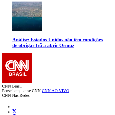
Análise: Estados Unidos não têm condições
de obrigar Irã a abrir Ormuz
CNN Brasil.
Pense bem, pense CNN.
CNN AO VIVO
CNN Nas Redes