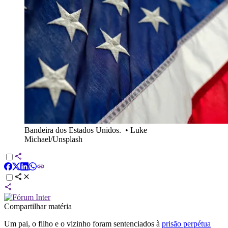
Bandeira dos Estados Unidos.
•
Luke
Michael/Unsplash
Compartilhar matéria
Um pai, o filho e o vizinho foram sentenciados à
prisão perpétua