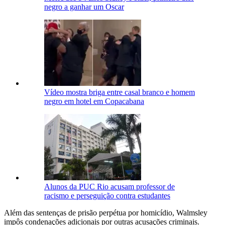
negro a ganhar um Oscar
Vídeo mostra briga entre casal branco e homem
negro em hotel em Copacabana
Alunos da PUC Rio acusam professor de
racismo e perseguição contra estudantes
Além das sentenças de prisão perpétua por homicídio, Walmsley
impôs condenações adicionais por outras acusações criminais.