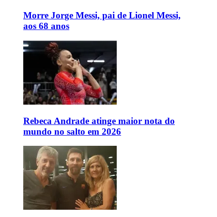
Morre Jorge Messi, pai de Lionel Messi,
aos 68 anos
Rebeca Andrade atinge maior nota do
mundo no salto em 2026