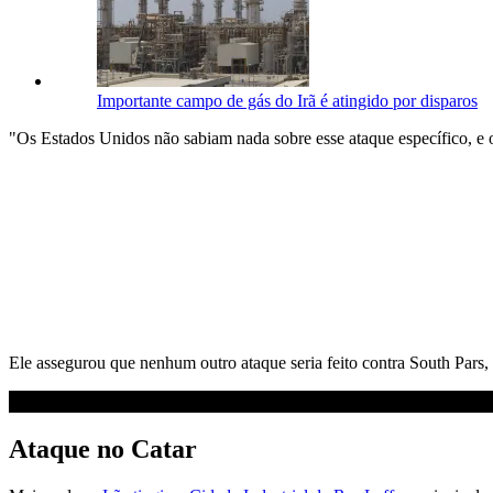
Importante campo de gás do Irã é atingido por disparos
"Os Estados Unidos não sabiam nada sobre esse ataque específico, e o
Ele assegurou que nenhum outro ataque seria feito contra South Pars, 
Ataque no Catar