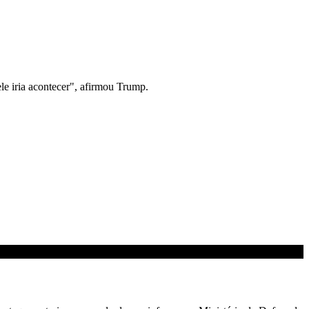
le iria acontecer", afirmou Trump.