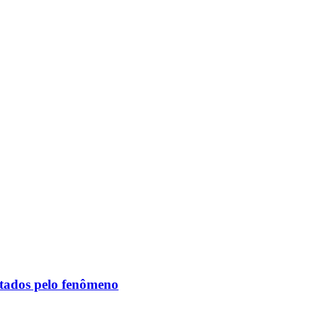
etados pelo fenômeno