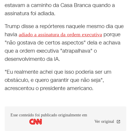
estavam a caminho da Casa Branca quando a
assinatura foi adiada.
Trump disse a repórteres naquele mesmo dia que
havia
porque
adiado a assinatura da ordem executiva
"não gostava de certos aspectos" dela e achava
que a ordem executiva "atrapalhava" o
desenvolvimento da IA.
"Eu realmente achei que isso poderia ser um
obstáculo, e quero garantir que não seja",
acrescentou o presidente americano.
Esse conteúdo foi publicado originalmente em
Ver original