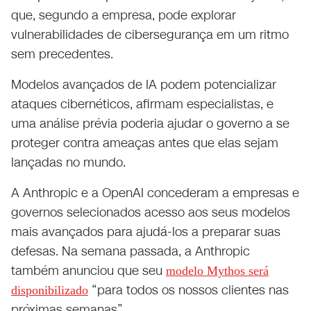
que, segundo a empresa, pode explorar
vulnerabilidades de cibersegurança em um ritmo
sem precedentes.
Modelos avançados de IA podem potencializar
ataques cibernéticos, afirmam especialistas, e
uma análise prévia poderia ajudar o governo a se
proteger contra ameaças antes que elas sejam
lançadas no mundo.
A Anthropic e a OpenAI concederam a empresas e
governos selecionados acesso aos seus modelos
mais avançados para ajudá-los a preparar suas
defesas. Na semana passada, a Anthropic
também anunciou que seu
modelo Mythos será
“para todos os nossos clientes nas
disponibilizado
próximas semanas”.