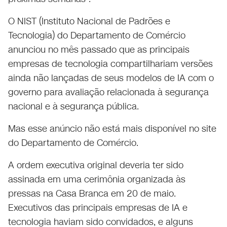
O NIST (Instituto Nacional de Padrões e
Tecnologia) do Departamento de Comércio
anunciou no mês passado que as principais
empresas de tecnologia compartilhariam versões
ainda não lançadas de seus modelos de IA com o
governo para avaliação relacionada à segurança
nacional e à segurança pública.
Mas esse anúncio não está mais disponível no site
do Departamento de Comércio.
A ordem executiva original deveria ter sido
assinada em uma cerimônia organizada às
pressas na Casa Branca em 20 de maio.
Executivos das principais empresas de IA e
tecnologia haviam sido convidados, e alguns