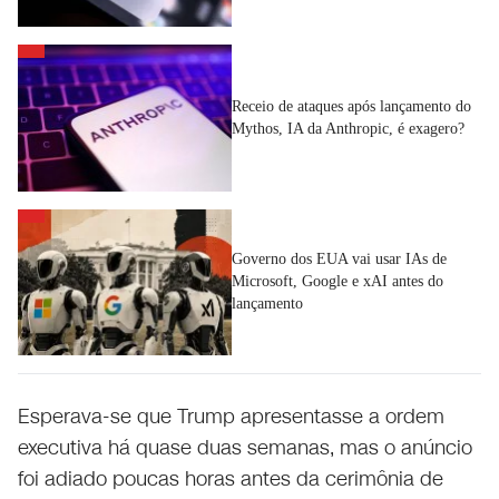
Receio de ataques após lançamento do
Mythos, IA da Anthropic, é exagero?
Governo dos EUA vai usar IAs de
Microsoft, Google e xAI antes do
lançamento
Esperava-se que Trump apresentasse a ordem
executiva há quase duas semanas, mas o anúncio
foi adiado poucas horas antes da cerimônia de