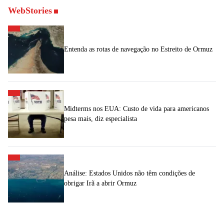
WebStories
Entenda as rotas de navegação no Estreito de Ormuz
Midterms nos EUA: Custo de vida para americanos
pesa mais, diz especialista
Análise: Estados Unidos não têm condições de
obrigar Irã a abrir Ormuz