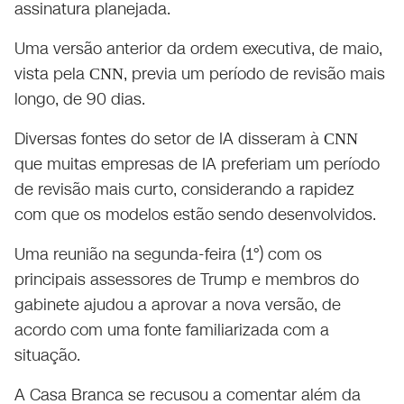
assinatura planejada.
Uma versão anterior da ordem executiva, de maio,
vista pela
, previa um período de revisão mais
CNN
longo, de 90 dias.
Diversas fontes do setor de IA disseram à
CNN
que muitas empresas de IA preferiam um período
de revisão mais curto, considerando a rapidez
com que os modelos estão sendo desenvolvidos.
Uma reunião na segunda-feira (1°) com os
principais assessores de Trump e membros do
gabinete ajudou a aprovar a nova versão, de
acordo com uma fonte familiarizada com a
situação.
A Casa Branca se recusou a comentar além da