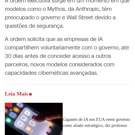
A ordem executiva surge em um momento em que
modelos como o Mythos, da Anthropic, têm
preocupado o governo e Wall Street devido a
questões de segurança.
A ordem solicita que as empresas de IA
compartilhem voluntariamente com o governo, até
30 dias antes de conceder acesso a outros
parceiros, novos modelos considerados com
capacidades cibernéticas avançadas.
Leia Mais
Gigantes de IA nos EUA veem governo
como aliado estratégico, diz professor