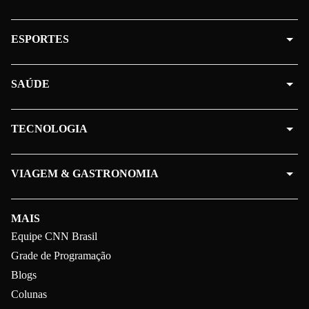
ESPORTES
SAÚDE
TECNOLOGIA
VIAGEM & GASTRONOMIA
MAIS
Equipe CNN Brasil
Grade de Programação
Blogs
Colunas