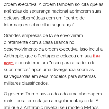
ordem executiva. A ordem também solicita que as
agências de segurança nacional aprimorem suas
defesas cibernéticas com um “centro de
informações sobre cibersegurança”.
Grandes empresas de IA se envolveram
diretamente com a Casa Branca no
desenvolvimento da ordem executiva. Isso inclui a
Anthropic, que o Pentágono colocou em sua
lista
e considerou um “risco para a cadeia de
negra
suprimentos” após uma divergência sobre as
salvaguardas em seus modelos para sistemas
militares classificados.
O governo Trump havia adotado uma abordagem
mais liberal em relação à regulamentação da IA ​​
até que a Anthropic revelou seu modelo Mythos,