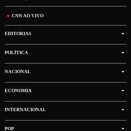
CNN AO VIVO
EDITORIAS
POLÍTICA
NACIONAL
ECONOMIA
INTERNACIONAL
POP