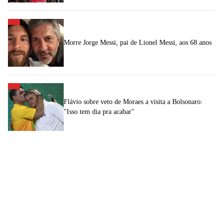
Morre Jorge Messi, pai de Lionel Messi, aos 68 anos
Flávio sobre veto de Moraes a visita a Bolsonaro:
"Isso tem dia pra acabar"