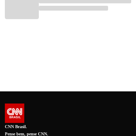
CNN Brasil.
Pense bem, pense CNN.