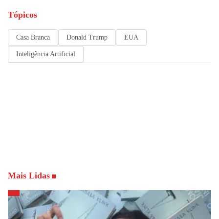
Tópicos
Casa Branca
Donald Trump
EUA
Inteligência Artificial
Mais Lidas