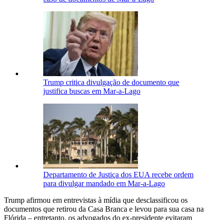
Trump critica divulgação de documento que
justifica buscas em Mar-a-Lago
Departamento de Justiça dos EUA recebe ordem
para divulgar mandado em Mar-a-Lago
Trump afirmou em entrevistas à mídia que desclassificou os
documentos que retirou da Casa Branca e levou para sua casa na
Flórida – entretanto, os advogados do ex-presidente evitaram