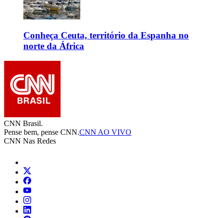
Conheça Ceuta, território da Espanha no
norte da África
CNN Brasil.
Pense bem, pense CNN.
CNN AO VIVO
CNN Nas Redes