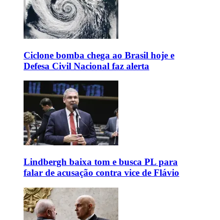
Ciclone bomba chega ao Brasil hoje e
Defesa Civil Nacional faz alerta
Lindbergh baixa tom e busca PL para
falar de acusação contra vice de Flávio