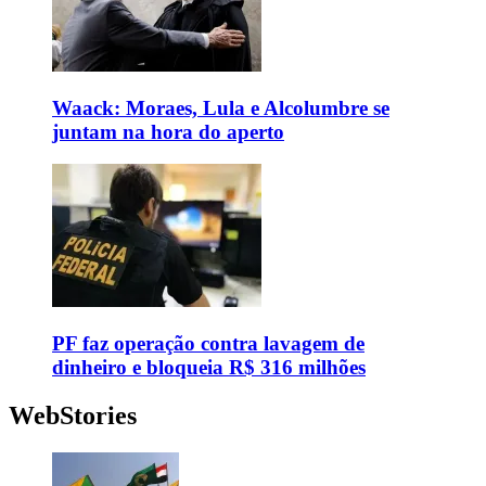
Waack: Moraes, Lula e Alcolumbre se
juntam na hora do aperto
PF faz operação contra lavagem de
dinheiro e bloqueia R$ 316 milhões
WebStories