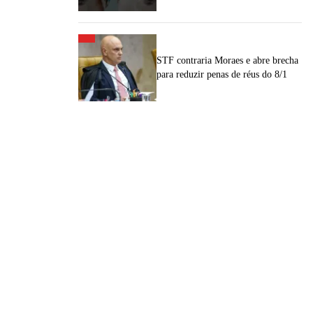
STF contraria Moraes e abre brecha
para reduzir penas de réus do 8/1