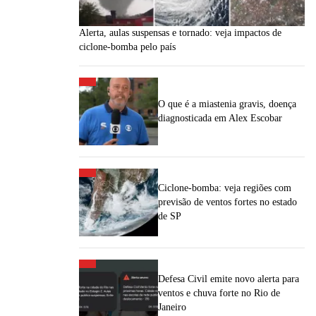
Alerta, aulas suspensas e tornado: veja impactos de
ciclone-bomba pelo país
O que é a miastenia gravis, doença
diagnosticada em Alex Escobar
Ciclone-bomba: veja regiões com
previsão de ventos fortes no estado
de SP
Defesa Civil emite novo alerta para
ventos e chuva forte no Rio de
Janeiro