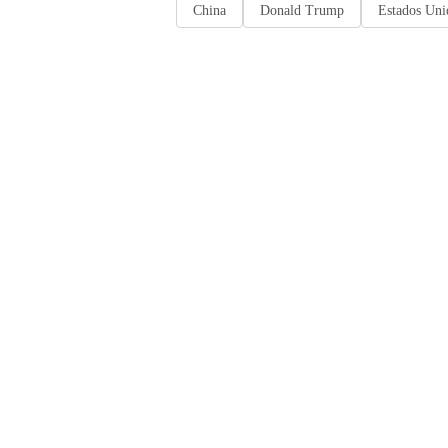
China
Donald Trump
Estados Uni