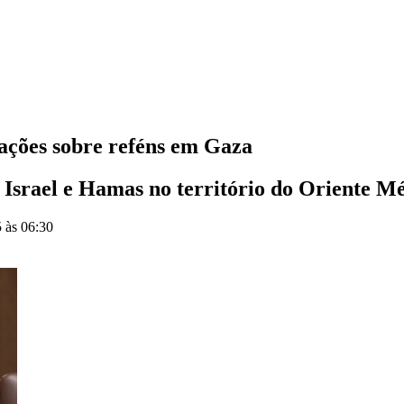
ações sobre reféns em Gaza
 Israel e Hamas no território do Oriente M
 às 06:30