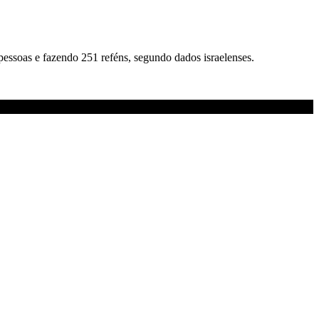
pessoas e fazendo 251 reféns, segundo dados israelenses.