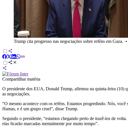
Trump cita progresso nas negociações sobre reféns em Gaza.
Compartilhar matéria
O presidente dos EUA, Donald Trump, afirmou na quinta-feira (10) q
as negociações.
“O mesmo acontece com os reféns. Estamos progredindo. Nós, você sa
Hamas, e é um grupo cruel”, disse Trump.
Segundo o presidente, “estamos chegando perto de trazê-los de volta
elas ficarão marcadas mentalmente por muito tempo”.