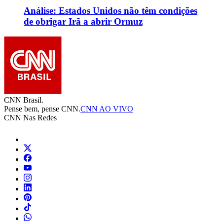
Análise: Estados Unidos não têm condições
de obrigar Irã a abrir Ormuz
CNN Brasil.
Pense bem, pense CNN.
CNN AO VIVO
CNN Nas Redes