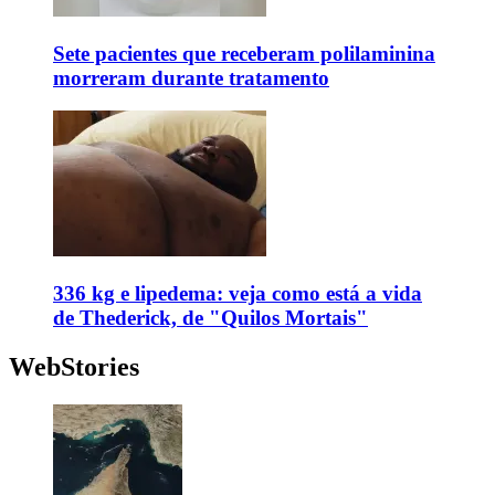
Sete pacientes que receberam polilaminina
morreram durante tratamento
336 kg e lipedema: veja como está a vida
de Thederick, de "Quilos Mortais"
WebStories