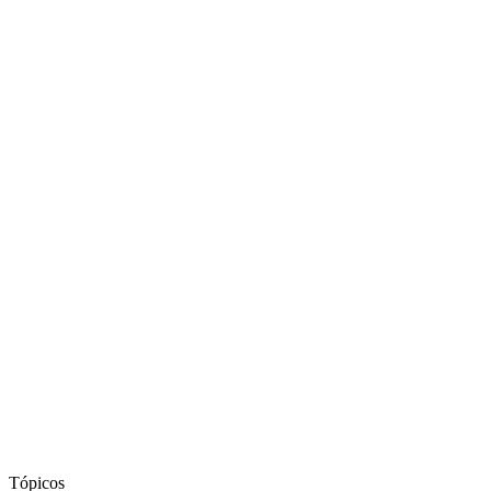
Tópicos