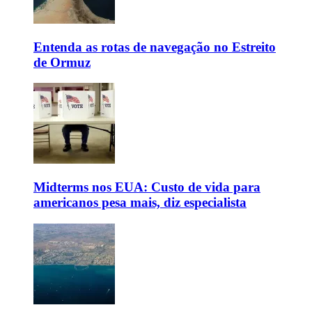
Entenda as rotas de navegação no Estreito
de Ormuz
Midterms nos EUA: Custo de vida para
americanos pesa mais, diz especialista