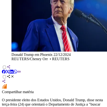
Donald Trump em Phoenix 22/12/2024
REUTERS/Cheney Orr
•
REUTERS
Compartilhar matéria
O presidente eleito dos Estados Unidos, Donald Trump, disse nesta
terça-feira (24) que orientará o Departamento de Justiça a "buscar