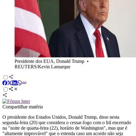
Presidente dos EUA, Donald Trump
•
REUTERS/Kevin Lamarque
Compartilhar matéria
O presidente dos Estados Unidos, Donald Trump, disse nesta
segunda-feira (20) que considera o cessar-fogo com o Irã encerrado
na "noite de quarta-feira (22), horário de Washington", mas que é
"altamente improvável" que o estenda caso um acordo não seja