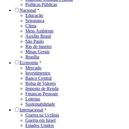
Políticas Públicas
Nacional
Educação
Segurança
Clima
Meio Ambiente
Auxílio Brasil
São Paulo
Rio de Janeiro
Minas Gerais
Brasília
Economia
Mercado
Investimentos
Banco Central
Bolsa de Valores
Imposto de Renda
Finanças Pessoais
Loterias
Sustentabilidade
Internacional
Guerra na Ucrânia
Guerra em Israel
Estados Unidos