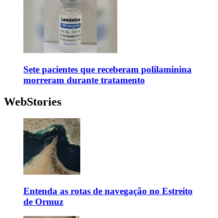
Sete pacientes que receberam polilaminina
morreram durante tratamento
WebStories
Entenda as rotas de navegação no Estreito
de Ormuz