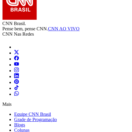
CNN Brasil.
Pense bem, pense CNN.
CNN AO VIVO
CNN Nas Redes
Mais
Equipe CNN Brasil
Grade de Programação
Blogs
Colunas