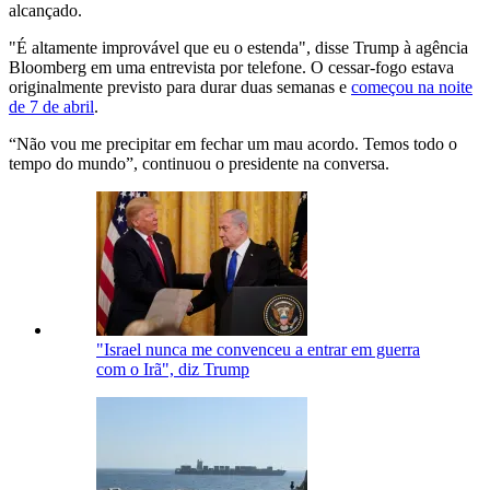
alcançado.
"É altamente improvável que eu o estenda", disse Trump à agência
Bloomberg em uma entrevista por telefone. O cessar-fogo estava
originalmente previsto para durar duas semanas e
começou na noite
de 7 de abril
.
“Não vou me precipitar em fechar um mau acordo. Temos todo o
tempo do mundo”, continuou o presidente na conversa.
"Israel nunca me convenceu a entrar em guerra
com o Irã", diz Trump