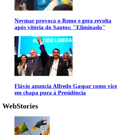
Neymar provoca o Remo e gera revolta
após vitória do Santos: "Eliminado"
Flávio anuncia Alfredo Gaspar como vice
em chapa pura à Presidência
WebStories