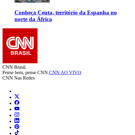
Conheça Ceuta, território da Espanha no
norte da África
CNN Brasil.
Pense bem, pense CNN.
CNN AO VIVO
CNN Nas Redes