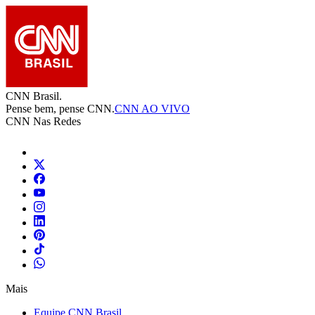
CNN Brasil.
Pense bem, pense CNN.
CNN AO VIVO
CNN Nas Redes
Mais
Equipe CNN Brasil