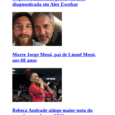
diagnosticada em Alex Escobar
Morre Jorge Messi, pai de Lionel Messi,
aos 68 anos
Rebeca Andrade atinge maior nota do