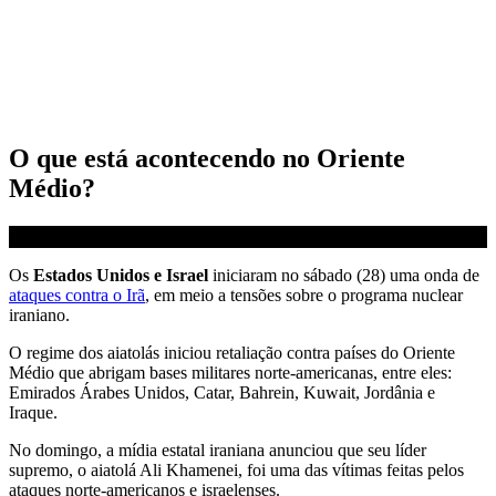
O que está acontecendo no Oriente
Médio?
Os
Estados Unidos e Israel
iniciaram no sábado (28) uma onda de
ataques contra o Irã
, em meio a tensões sobre o programa nuclear
iraniano.
O regime dos aiatolás iniciou retaliação contra países do Oriente
Médio que abrigam bases militares norte-americanas, entre eles:
Emirados Árabes Unidos, Catar, Bahrein, Kuwait, Jordânia e
Iraque.
No domingo, a mídia estatal iraniana anunciou que seu líder
supremo, o aiatolá Ali Khamenei, foi uma das vítimas feitas pelos
ataques norte-americanos e israelenses.