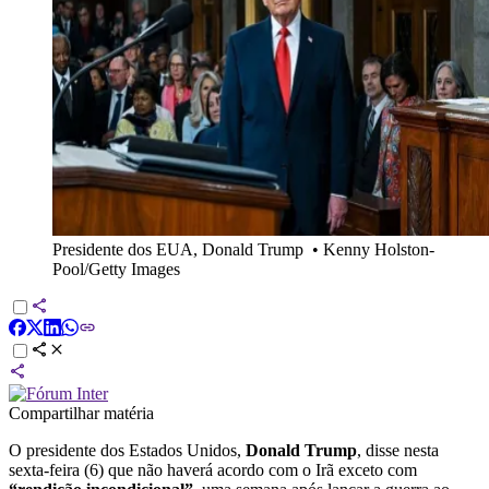
Presidente dos EUA, Donald Trump
•
Kenny Holston-
Pool/Getty Images
Compartilhar matéria
O presidente dos Estados Unidos,
Donald Trump
, disse nesta
sexta-feira (6) que não haverá acordo com o Irã exceto com