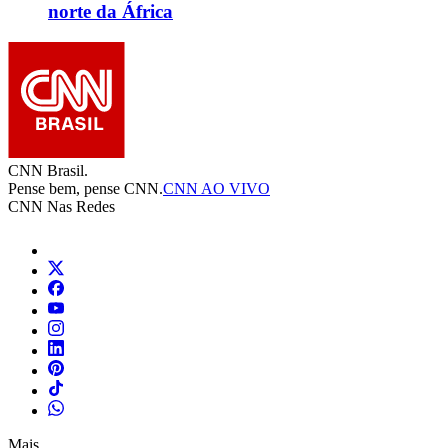
norte da África
CNN Brasil.
Pense bem, pense CNN.
CNN AO VIVO
CNN Nas Redes
Mais