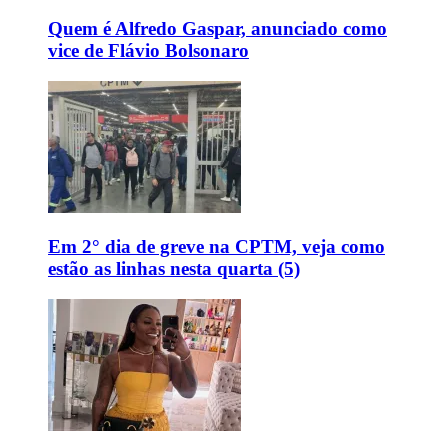
Quem é Alfredo Gaspar, anunciado como
vice de Flávio Bolsonaro
Em 2° dia de greve na CPTM, veja como
estão as linhas nesta quarta (5)