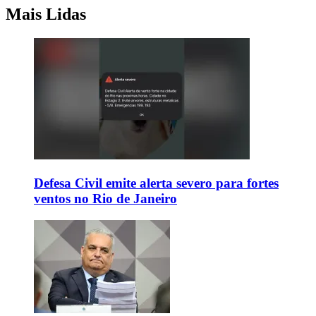
Mais Lidas
Defesa Civil emite alerta severo para fortes
ventos no Rio de Janeiro