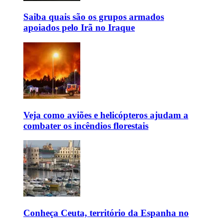
Saiba quais são os grupos armados
apoiados pelo Irã no Iraque
Veja como aviões e helicópteros ajudam a
combater os incêndios florestais
Conheça Ceuta, território da Espanha no