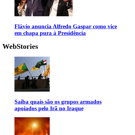
Flávio anuncia Alfredo Gaspar como vice
em chapa pura à Presidência
WebStories
Saiba quais são os grupos armados
apoiados pelo Irã no Iraque