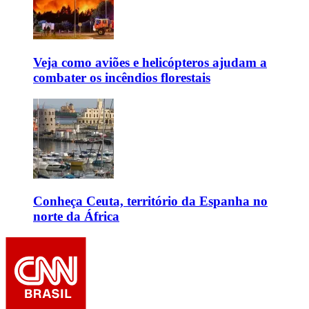
Veja como aviões e helicópteros ajudam a
combater os incêndios florestais
Conheça Ceuta, território da Espanha no
norte da África