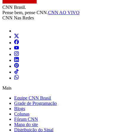
CNN Brasil.
Pense bem, pense CNN.
CNN AO VIVO
CNN Nas Redes
Mais
Equipe CNN Brasil
Grade de Programação
Blogs
Colunas
Fórum CNN
Mapa do site
Distribuição do Sinal