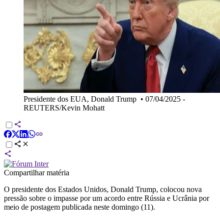
Presidente dos EUA, Donald Trump
•
07/04/2025 -
REUTERS/Kevin Mohatt
Compartilhar matéria
O presidente dos Estados Unidos, Donald Trump, colocou nova
pressão sobre o impasse por um acordo entre Rússia e Ucrânia por
meio de postagem publicada neste domingo (11).