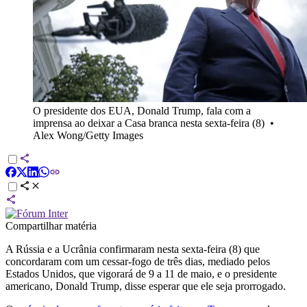
O presidente dos EUA, Donald Trump, fala com a
imprensa ao deixar a Casa branca nesta sexta-feira (8)
•
Alex Wong/Getty Images
Compartilhar matéria
A Rússia e a Ucrânia confirmaram nesta sexta-feira (8) que
concordaram com um cessar-fogo de três dias, mediado pelos
Estados Unidos, que vigorará de 9 a 11 de maio, e o presidente
americano, Donald Trump, disse esperar que ele seja prorrogado.