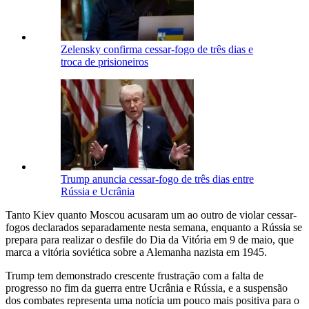
Zelensky confirma cessar-fogo de três dias e
troca de prisioneiros
Trump anuncia cessar-fogo de três dias entre
Rússia e Ucrânia
Tanto Kiev quanto Moscou acusaram um ao outro de violar cessar-
fogos declarados separadamente nesta semana, enquanto a Rússia se
prepara para realizar o desfile do Dia da Vitória em 9 de maio, que
marca a vitória soviética sobre a Alemanha nazista em 1945.
Trump tem demonstrado crescente frustração com a falta de
progresso no fim da guerra entre Ucrânia e Rússia, e a suspensão
dos combates representa uma notícia um pouco mais positiva para o