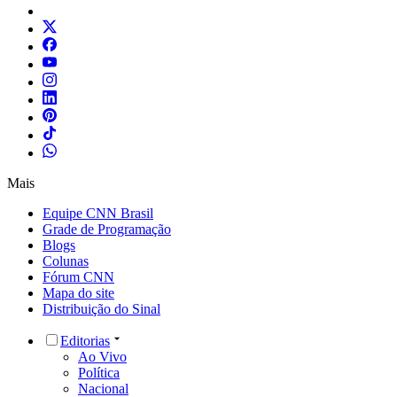
Mais
Equipe CNN Brasil
Grade de Programação
Blogs
Colunas
Fórum CNN
Mapa do site
Distribuição do Sinal
Editorias
Ao Vivo
Política
Nacional