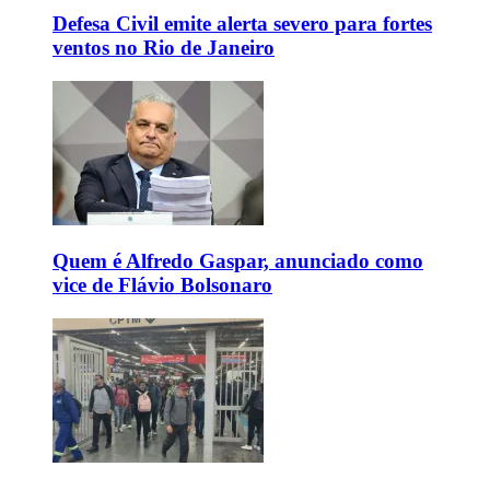
Defesa Civil emite alerta severo para fortes
ventos no Rio de Janeiro
Quem é Alfredo Gaspar, anunciado como
vice de Flávio Bolsonaro