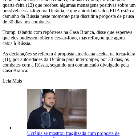
quarta-feira (12) que recebeu algumas mensagens positivas sobre um
possível cessar-fogo na Ucrânia, e que autoridades dos EUA estão a
caminho da Rússia neste momento para discutir a proposta de pausa
de 30 dias nos combates.
Trump, falando com repórteres na Casa Branca, disse que esperava
que eles pudessem obter o cessar-fogo, mas reforçou que agora
cabia à Rússia.
As declarações se referem à proposta americana aceita, na terça-feira
(11), por autoridades da Ucrânia para interromper, por 30 dias, os
combates com a Rùssia, segundo um comunicado divulgado pela
Casa Branca.
Leia Mais
Ucrânia se mostrou fragilizada com proposta de