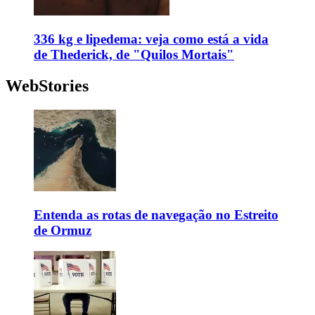
336 kg e lipedema: veja como está a vida
de Thederick, de "Quilos Mortais"
WebStories
Entenda as rotas de navegação no Estreito
de Ormuz