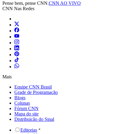
Pense bem, pense CNN.
CNN AO VIVO
CNN Nas Redes
Mais
Equipe CNN Brasil
Grade de Programação
Blogs
Colunas
Fórum CNN
Mapa do site
Distribuição do Sinal
Editorias