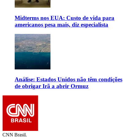
Midterms nos EUA: Custo de vida para
americanos pesa mais, diz especialista
Análise: Estados Unidos não têm condições
de obrigar Irã a abrir Ormuz
CNN Brasil.