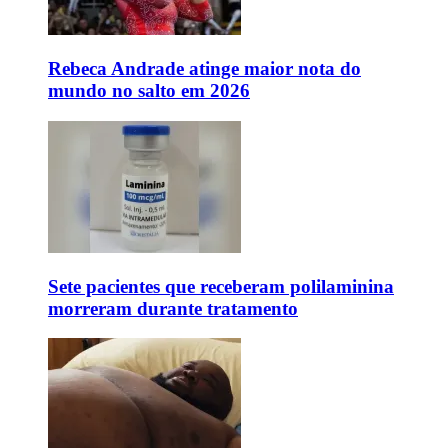
Rebeca Andrade atinge maior nota do
mundo no salto em 2026
Sete pacientes que receberam polilaminina
morreram durante tratamento