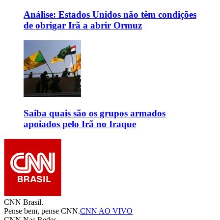
Análise: Estados Unidos não têm condições
de obrigar Irã a abrir Ormuz
Saiba quais são os grupos armados
apoiados pelo Irã no Iraque
CNN Brasil.
Pense bem, pense CNN.
CNN AO VIVO
CNN Nas Redes