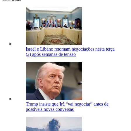
Israel e Líbano retomam negociações nesta terça
(2) após semanas de tensão
Trump insiste que Irã “vai negociar” antes de
possíveis novas conversas