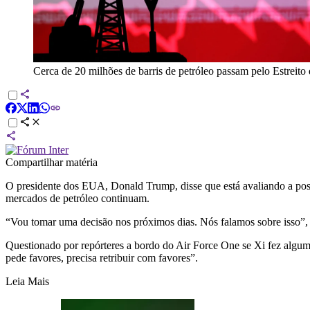
Cerca de 20 milhões de barris de petróleo passam pelo Estreito
Compartilhar matéria
O presidente dos EUA, Donald Trump, disse que está avaliando a poss
mercados de petróleo continuam.
“Vou tomar uma decisão nos próximos dias. Nós falamos sobre isso”, dis
Questionado por repórteres a bordo do Air Force One se Xi fez algum
pede favores, precisa retribuir com favores”.
Leia Mais