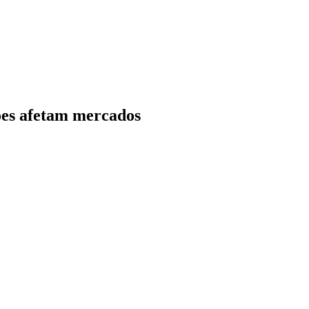
ões afetam mercados