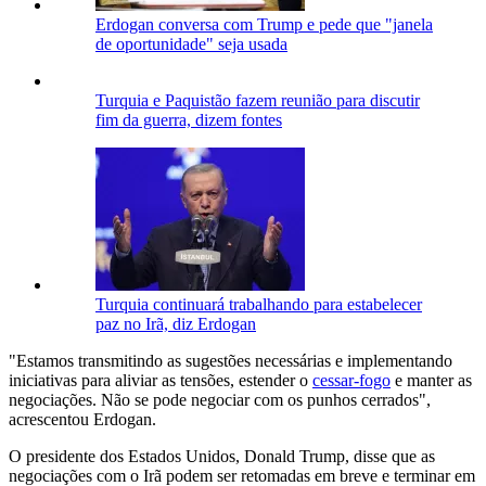
Erdogan conversa com Trump e pede que "janela
de oportunidade" seja usada
Turquia e Paquistão fazem reunião para discutir
fim da guerra, dizem fontes
Turquia continuará trabalhando para estabelecer
paz no Irã, diz Erdogan
"Estamos transmitindo as sugestões necessárias e implementando
iniciativas para aliviar as tensões, estender o
cessar-fogo
e manter as
negociações. Não se pode negociar com os punhos cerrados",
acrescentou Erdogan.
O presidente dos Estados Unidos, Donald Trump, disse que as
negociações com o Irã podem ser retomadas em breve e terminar em