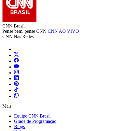
CNN Brasil.
Pense bem, pense CNN.
CNN AO VIVO
CNN Nas Redes
Mais
Equipe CNN Brasil
Grade de Programação
Blogs