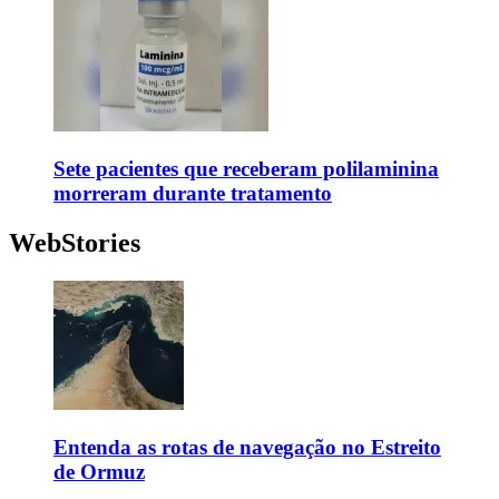
Sete pacientes que receberam polilaminina
morreram durante tratamento
WebStories
Entenda as rotas de navegação no Estreito
de Ormuz