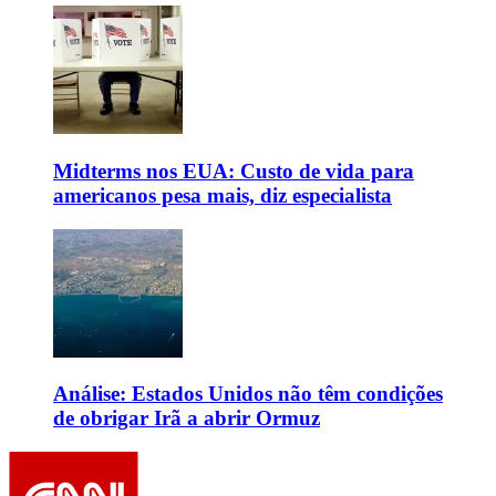
Midterms nos EUA: Custo de vida para
americanos pesa mais, diz especialista
Análise: Estados Unidos não têm condições
de obrigar Irã a abrir Ormuz