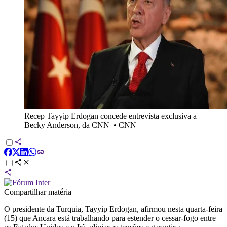
Recep Tayyip Erdogan concede entrevista exclusiva a
Becky Anderson, da CNN
•
CNN
Compartilhar matéria
O presidente da Turquia, Tayyip Erdogan, afirmou nesta quarta-feira
(15) que Ancara está trabalhando para estender o cessar-fogo entre