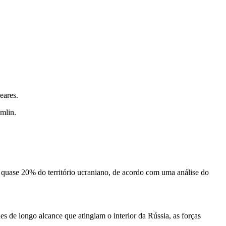
eares.
mlin.
 quase 20% do território ucraniano, de acordo com uma análise do
es de longo alcance que atingiam o interior da Rússia, as forças