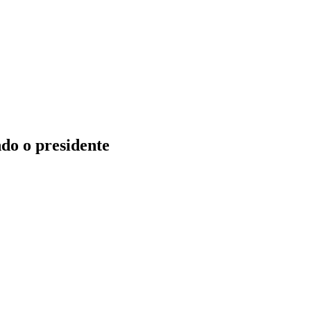
do o presidente