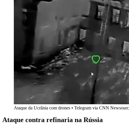
Ataque da Ucrânia com drones • Telegram via CNN Newsourc
Ataque contra refinaria na Rússia