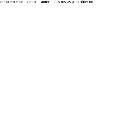
ntrou em contato com as autoridades russas para obter um