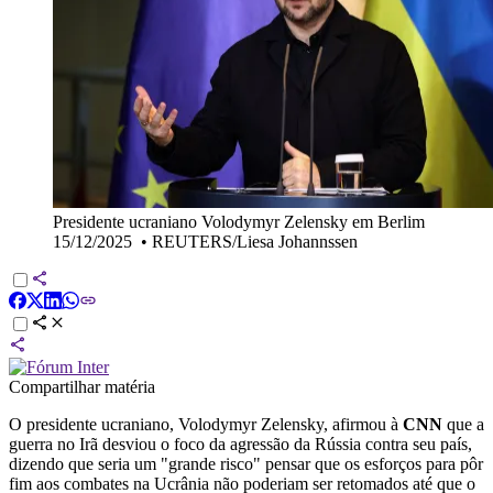
Presidente ucraniano Volodymyr Zelensky em Berlim
15/12/2025
•
REUTERS/Liesa Johannssen
Compartilhar matéria
O presidente ucraniano, Volodymyr Zelensky, afirmou à
CNN
que a
guerra no Irã desviou o foco da agressão da Rússia contra seu país,
dizendo que seria um "grande risco" pensar que os esforços para pôr
fim aos combates na Ucrânia não poderiam ser retomados até que o