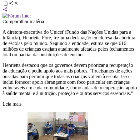
Compartilhar matéria
A diretora-executiva do Unicef (Fundo das Nações Unidas para a
Infância), Henrietta Fore, fez uma declaração em defesa da abertura
de escolas pelo mundo. Segundo a entidade, estima-se que 616
milhões de crianças estejam atualmente afetadas pelos fechamentos
total ou parcial das instituições de ensino.
Henrietta destacou que os governos devem priorizar a recuperação
da educação e pediu apoio aos mais pobres. "Precisamos de ações
ousadas para permitir que todas as crianças voltem à escola. Isso
inclui fornecer apoio abrangente com foco particular em crianças
vulneráveis em cada comunidade, como aulas de recuperação, apoio
à saúde mental e à nutrição, proteção e outros serviços essenciais."
Leia mais