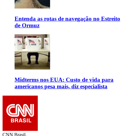
Entenda as rotas de navegação no Estreito
de Ormuz
Midterms nos EUA: Custo de vida para
americanos pesa mais, diz especialista
CNN Brasil.