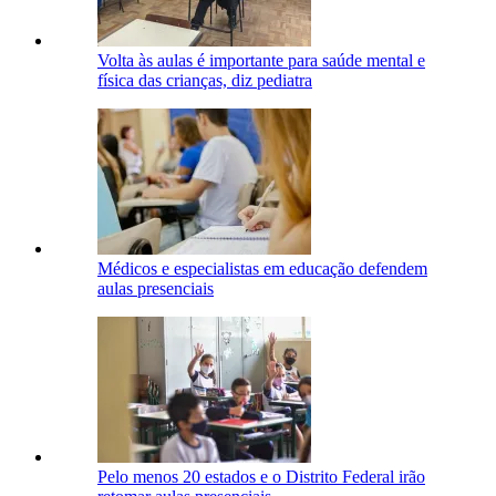
Volta às aulas é importante para saúde mental e
física das crianças, diz pediatra
Médicos e especialistas em educação defendem
aulas presenciais
Pelo menos 20 estados e o Distrito Federal irão