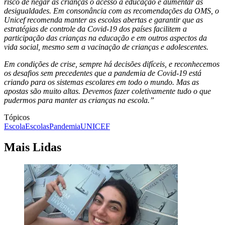
risco de negar às crianças o acesso à educação e aumentar as
desigualdades. Em consonância com as recomendações da OMS, o
Unicef recomenda manter as escolas abertas e garantir que as
estratégias de controle da Covid-19 dos países facilitem a
participação das crianças na educação e em outros aspectos da
vida social, mesmo sem a vacinação de crianças e adolescentes.
Em condições de crise, sempre há decisões difíceis, e reconhecemos
os desafios sem precedentes que a pandemia de Covid-19 está
criando para os sistemas escolares em todo o mundo. Mas as
apostas são muito altas. Devemos fazer coletivamente tudo o que
pudermos para manter as crianças na escola.”
Tópicos
Escola
Escolas
Pandemia
UNICEF
Mais Lidas