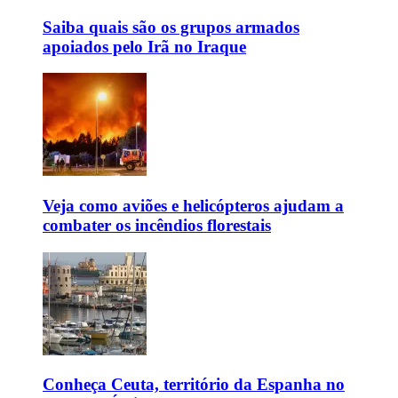
Saiba quais são os grupos armados
apoiados pelo Irã no Iraque
Veja como aviões e helicópteros ajudam a
combater os incêndios florestais
Conheça Ceuta, território da Espanha no