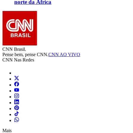
norte da África
CNN Brasil.
Pense bem, pense CNN.
CNN AO VIVO
CNN Nas Redes
Mais