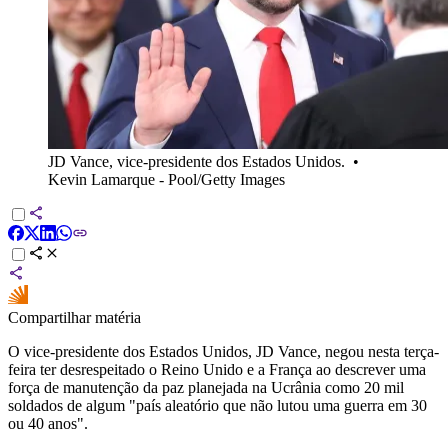
JD Vance, vice-presidente dos Estados Unidos.
•
Kevin Lamarque - Pool/Getty Images
Compartilhar matéria
O vice-presidente dos Estados Unidos, JD Vance, negou nesta terça-
feira ter desrespeitado o Reino Unido e a França ao descrever uma
força de manutenção da paz planejada na Ucrânia como 20 mil
soldados de algum "país aleatório que não lutou uma guerra em 30
ou 40 anos".