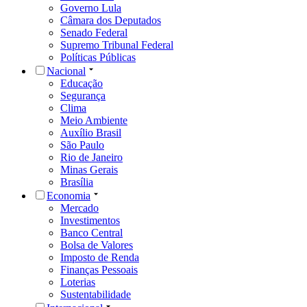
Governo Lula
Câmara dos Deputados
Senado Federal
Supremo Tribunal Federal
Políticas Públicas
Nacional
Educação
Segurança
Clima
Meio Ambiente
Auxílio Brasil
São Paulo
Rio de Janeiro
Minas Gerais
Brasília
Economia
Mercado
Investimentos
Banco Central
Bolsa de Valores
Imposto de Renda
Finanças Pessoais
Loterias
Sustentabilidade