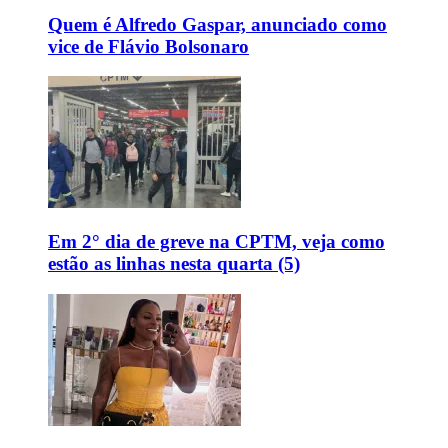
Quem é Alfredo Gaspar, anunciado como
vice de Flávio Bolsonaro
Em 2° dia de greve na CPTM, veja como
estão as linhas nesta quarta (5)