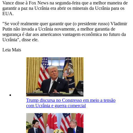
Vance disse à Fox News na segunda-feira que a melhor maneira de
garantir a paz na Ucrânia era abrir os minerais da Ucrânia para os
EUA.
"Se você realmente quer garantir que (o presidente russo) Vladimir
Putin não invada a Ucrânia novamente, a melhor garantia de
segurança é dar aos americanos vantagem econômica no futuro da
Ucrânia", disse ele.
Leia Mais
Trump discursa no Congresso em meio a tensão
com Ucrânia e guerra comercial