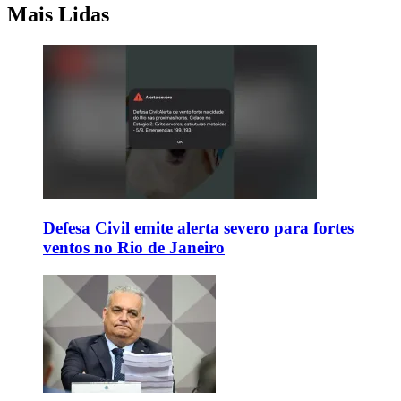
Mais Lidas
Defesa Civil emite alerta severo para fortes
ventos no Rio de Janeiro