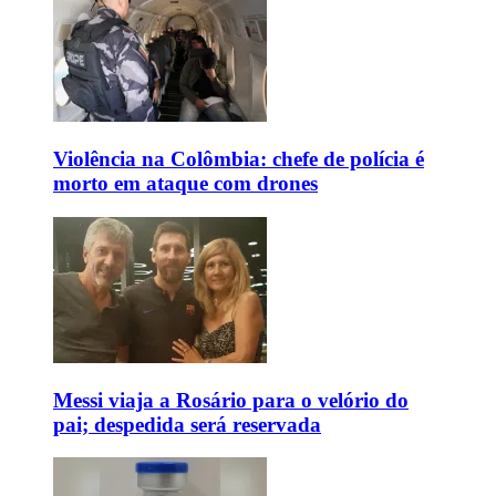
Violência na Colômbia: chefe de polícia é
morto em ataque com drones
Messi viaja a Rosário para o velório do
pai; despedida será reservada