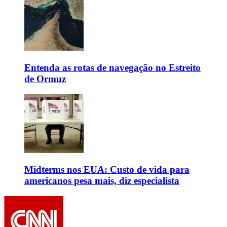
Entenda as rotas de navegação no Estreito
de Ormuz
Midterms nos EUA: Custo de vida para
americanos pesa mais, diz especialista