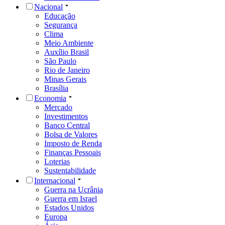
Nacional
Educação
Segurança
Clima
Meio Ambiente
Auxílio Brasil
São Paulo
Rio de Janeiro
Minas Gerais
Brasília
Economia
Mercado
Investimentos
Banco Central
Bolsa de Valores
Imposto de Renda
Finanças Pessoais
Loterias
Sustentabilidade
Internacional
Guerra na Ucrânia
Guerra em Israel
Estados Unidos
Europa