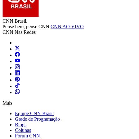
CNN Brasil.
Pense bem, pense CNN.
CNN AO VIVO
CNN Nas Redes
Mais
Equipe CNN Brasil
Grade de Programação
Blogs
Colunas
Fórum CNN