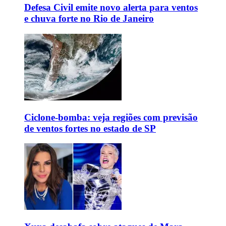
Defesa Civil emite novo alerta para ventos
e chuva forte no Rio de Janeiro
Ciclone-bomba: veja regiões com previsão
de ventos fortes no estado de SP