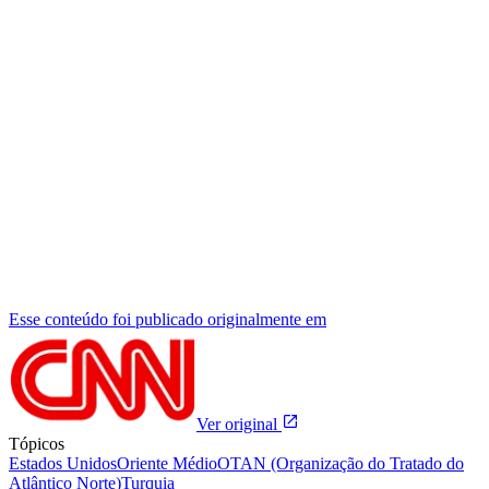
Esse conteúdo foi publicado originalmente em
Ver original
Tópicos
Estados Unidos
Oriente Médio
OTAN (Organização do Tratado do
Atlântico Norte)
Turquia