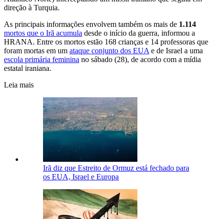
direção à Turquia.
As principais informações envolvem também os mais de
1.114
mortos que o Irã acumula
desde o início da guerra, informou a
HRANA. Entre os mortos estão 168 crianças e 14 professoras que
foram mortas em um
ataque conjunto dos EUA
e de Israel a uma
escola primária feminina
no sábado (28), de acordo com a mídia
estatal iraniana.
Leia mais
Irã diz que Estreito de Ormuz está fechado para
os EUA, Israel e Europa