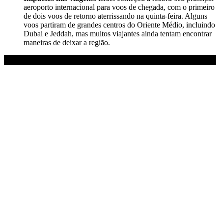
aeroporto internacional para voos de chegada, com o primeiro
de dois voos de retorno aterrissando na quinta-feira. Alguns
voos partiram de grandes centros do Oriente Médio, incluindo
Dubai e Jeddah, mas muitos viajantes ainda tentam encontrar
maneiras de deixar a região.