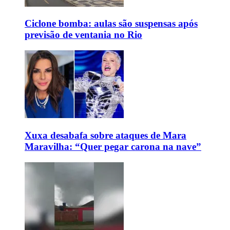
Ciclone bomba: aulas são suspensas após
previsão de ventania no Rio
Xuxa desabafa sobre ataques de Mara
Maravilha: “Quer pegar carona na nave”