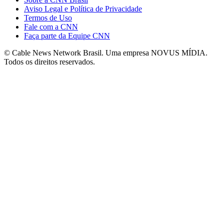
Aviso Legal e Política de Privacidade
Termos de Uso
Fale com a CNN
Faça parte da Equipe CNN
© Cable News Network Brasil. Uma empresa NOVUS MÍDIA.
Todos os direitos reservados.