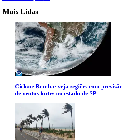
Mais Lidas
Ciclone Bomba: veja regiões com previsão
de ventos fortes no estado de SP