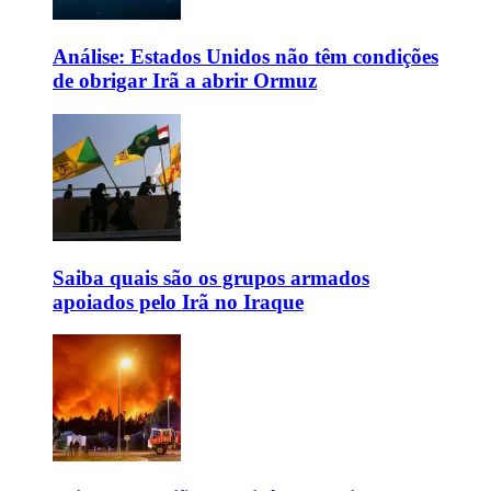
Análise: Estados Unidos não têm condições
de obrigar Irã a abrir Ormuz
Saiba quais são os grupos armados
apoiados pelo Irã no Iraque