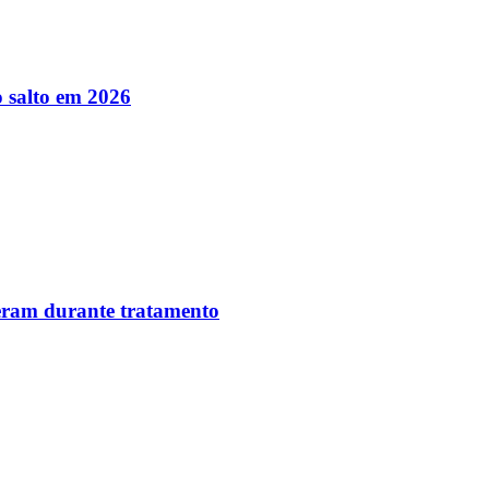
 salto em 2026
reram durante tratamento