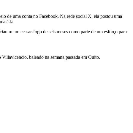
meio de uma conta no Facebook. Na rede social X, ela postou uma
matá-la.
ciaram um cessar-fogo de seis meses como parte de um esforço para
Villavicencio, baleado na semana passada em Quito.