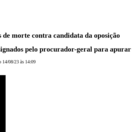
 de morte contra candidata da oposição
ignados pelo procurador-geral para apurar 
do
14/08/23 às 14:09