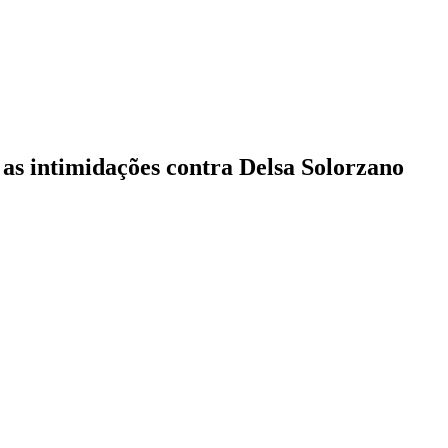
as intimidações contra Delsa Solorzano