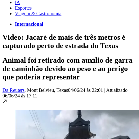
IA
Esportes
Viagem & Gastronomia
Internacional
Vídeo: Jacaré de mais de três metros é
capturado perto de estrada do Texas
Animal foi retirado com auxílio de garra
de caminhão devido ao peso e ao perigo
que poderia representar
Da Reuters
, Mont Belvieu, Texas
04/06/24 às 22:01
|
Atualizado
06/06/24 às 17:11