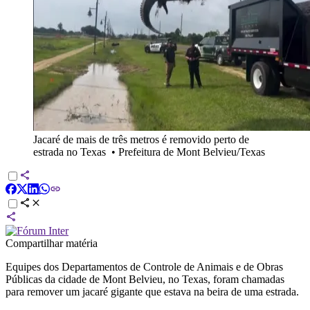
Jacaré de mais de três metros é removido perto de
estrada no Texas
•
Prefeitura de Mont Belvieu/Texas
Compartilhar matéria
Equipes dos Departamentos de Controle de Animais e de Obras
Públicas da cidade de Mont Belvieu, no Texas, foram chamadas
para remover um jacaré gigante que estava na beira de uma estrada.