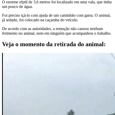
O enorme réptil de 3,6 metros foi localizado em uma vala, que tinha
um pouco de água.
Foi preciso içá-lo com ajuda de um caminhão com garra. O animal,
já sedado, foi colocado na caçamba do veículo.
De acordo com as autoridades, a remoção não causou nenhum
ferimento no animal, nem em ninguém que acompanhou o trabalho.
Veja o momento da retirada do animal: