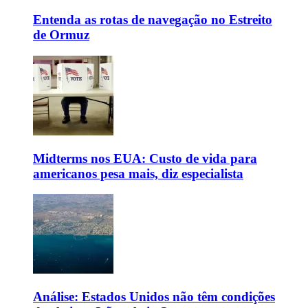
Entenda as rotas de navegação no Estreito
de Ormuz
Midterms nos EUA: Custo de vida para
americanos pesa mais, diz especialista
Análise: Estados Unidos não têm condições