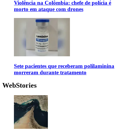
Violência na Colômbia: chefe de polícia é
morto em ataque com drones
Sete pacientes que receberam polilaminina
morreram durante tratamento
WebStories