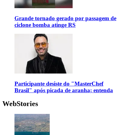
Grande tornado gerado por passagem de
ciclone bomba atinge RS
Participante desiste do "MasterChef
Brasil" após picada de aranha; entenda
WebStories