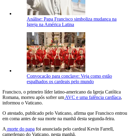
Análise: Papa Francisco simboliza mudança na
Igreja na América Latina
Convocação para conclave: Veja como estão
espalhados os cardeais pelo mundo
Francisco, o primeiro líder latino-americano da Igreja Católica
Romana, morreu após sofrer um
AVC e uma falência cardíaca
,
informou o Vaticano.
O atestado, publicado pelo Vaticano, afirma que Francisco entrou
em coma antes de sua morte na manhã desta segunda-feira.
A
morte do papa
foi anunciada pelo cardeal Kevin Farrell,
camerlengo do Vaticano, nesta manhã.