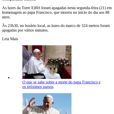
As luzes da Torre Eiffel foram apagadas nesta segunda-feira (21) em
homenagem ao papa Francisco, que morreu no início do dia aos 88
anos.
Às 23h30, no horário local, as luzes do marco de 324 metros foram
apagadas por vários minutos.
Leia Mais
O que se sabe sobre a morte do papa Francisco e
os próximos passos