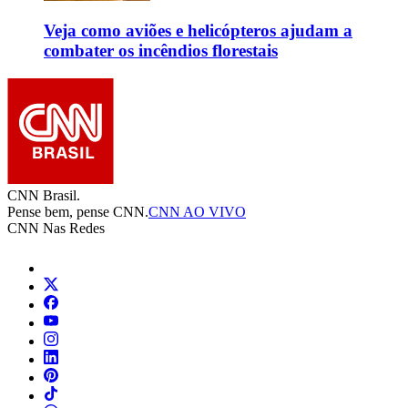
Veja como aviões e helicópteros ajudam a
combater os incêndios florestais
CNN Brasil.
Pense bem, pense CNN.
CNN AO VIVO
CNN Nas Redes