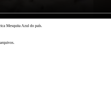
rica Mesquita Azul do país.
 arquivos.