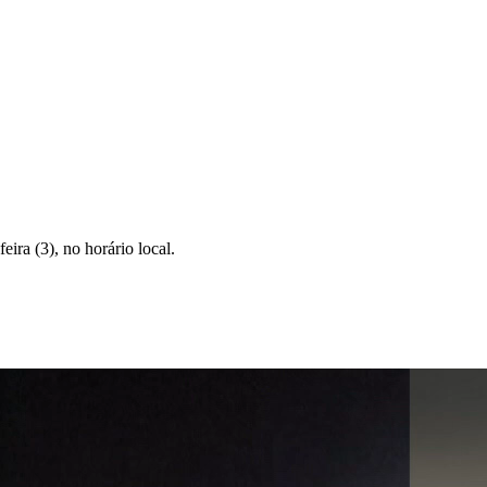
ira (3), no horário local.