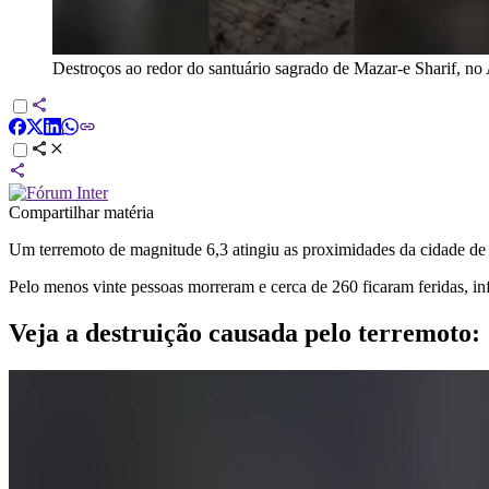
Destroços ao redor do santuário sagrado de Mazar-e Sharif, no
Compartilhar matéria
Um terremoto de magnitude 6,3 atingiu as proximidades da cidade de M
Pelo menos vinte pessoas morreram e cerca de 260 ficaram feridas, 
Veja a destruição causada pelo terremoto: