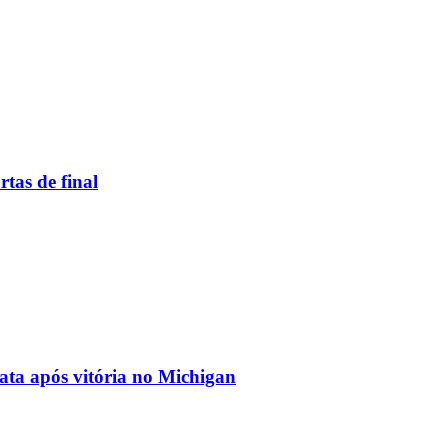
rtas de final
ata após vitória no Michigan