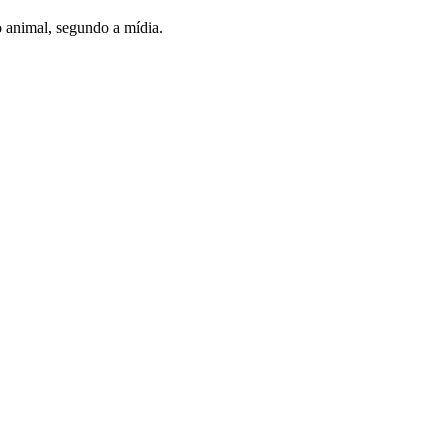
o animal, segundo a mídia.