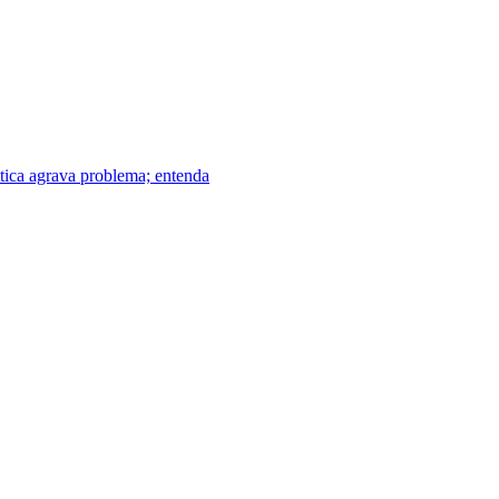
ática agrava problema; entenda