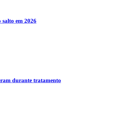
 salto em 2026
reram durante tratamento