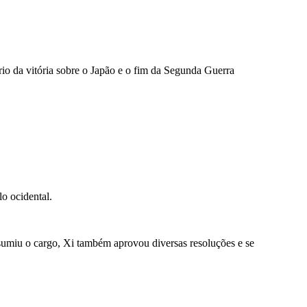
io da vitória sobre o Japão e o fim da Segunda Guerra
o ocidental.
umiu o cargo, Xi também aprovou diversas resoluções e se