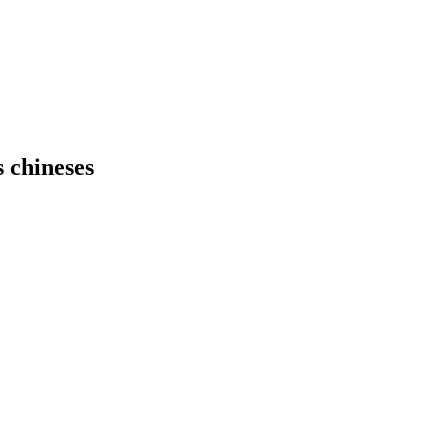
 chineses