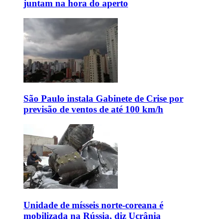
juntam na hora do aperto
São Paulo instala Gabinete de Crise por
previsão de ventos de até 100 km/h
Unidade de mísseis norte-coreana é
mobilizada na Rússia, diz Ucrânia