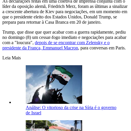
As declarações feitas em uma coletiva de imprensa conjunta com o
líder da oposição alemã, Friedrich Merz, foram as últimas a sinalizar
a crescente abertura de Kiev para negociações, em um momento em
que o presidente eleito dos Estados Unidos, Donald Trump, se
prepara para retornar à Casa Branca em 20 de janeiro.
Trump, que disse que quer acabar com a guerra rapidamente, pediu
no domingo (8) um cessar-fogo imediato e negociações para acabar
com a "loucura",
depois de se encontrar com Zelensky e o
presidente da França, Emmanuel Macron
, para conversas em Paris.
Leia Mais
Análise: O vitorioso da crise na Síria é o governo
de Israel