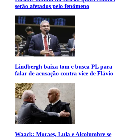
serão afetados pelo fenômeno
Lindbergh baixa tom e busca PL para
falar de acusação contra vice de Flávio
Waack: Moraes, Lula e Alcolumbre se