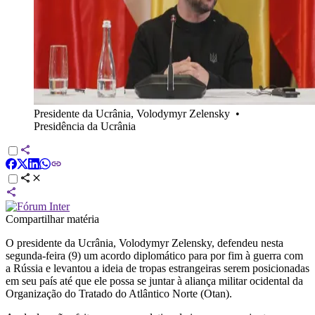
Presidente da Ucrânia, Volodymyr Zelensky
•
Presidência da Ucrânia
Compartilhar matéria
O presidente da Ucrânia, Volodymyr Zelensky, defendeu nesta
segunda-feira (9) um acordo diplomático para por fim à guerra com
a Rússia e levantou a ideia de tropas estrangeiras serem posicionadas
em seu país até que ele possa se juntar à aliança militar ocidental da
Organização do Tratado do Atlântico Norte (Otan).