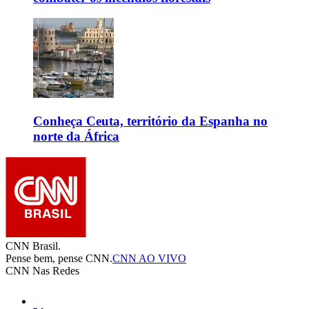
Conheça Ceuta, território da Espanha no
norte da África
CNN Brasil.
Pense bem, pense CNN.
CNN AO VIVO
CNN Nas Redes