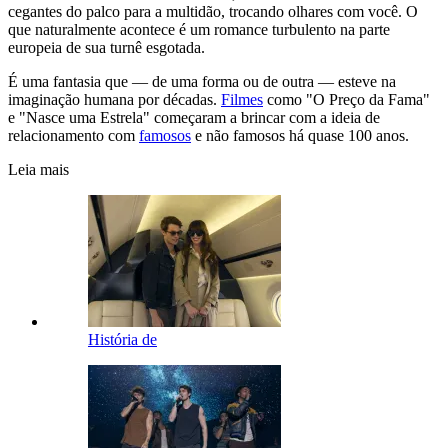
cegantes do palco para a multidão, trocando olhares com você. O
que naturalmente acontece é um romance turbulento na parte
europeia de sua turnê esgotada.
É uma fantasia que — de uma forma ou de outra — esteve na
imaginação humana por décadas.
Filmes
como "O Preço da Fama"
e "Nasce uma Estrela" começaram a brincar com a ideia de
relacionamento com
famosos
e não famosos há quase 100 anos.
Leia mais
História de