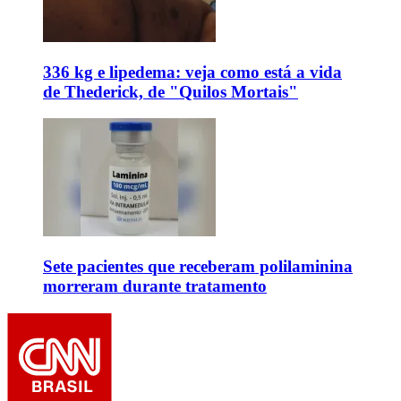
336 kg e lipedema: veja como está a vida
de Thederick, de "Quilos Mortais"
Sete pacientes que receberam polilaminina
morreram durante tratamento