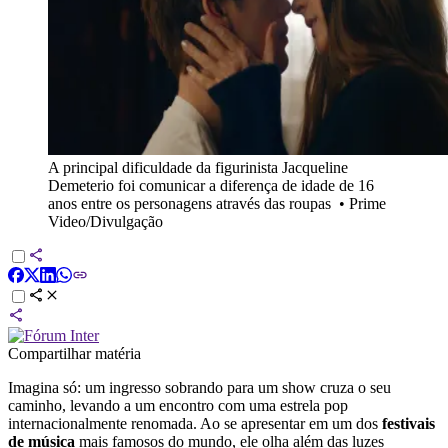
A principal dificuldade da figurinista Jacqueline
Demeterio foi comunicar a diferença de idade de 16
anos entre os personagens através das roupas
•
Prime
Video/Divulgação
Compartilhar matéria
Imagina só: um ingresso sobrando para um show cruza o seu
caminho, levando a um encontro com uma estrela pop
internacionalmente renomada. Ao se apresentar em um dos
festivais
de música
mais famosos do mundo, ele olha além das luzes