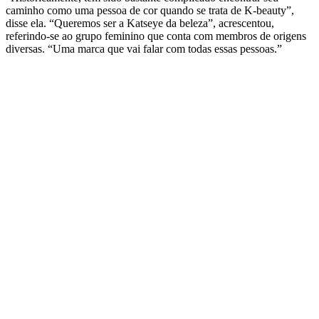
caminho como uma pessoa de cor quando se trata de K-beauty”,
disse ela. “Queremos ser a Katseye da beleza”, acrescentou,
referindo-se ao grupo feminino que conta com membros de origens
diversas. “Uma marca que vai falar com todas essas pessoas.”