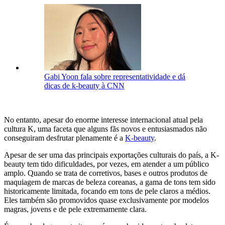
Gabi Yoon fala sobre representatividade e dá
dicas de k-beauty à CNN
No entanto, apesar do enorme interesse internacional atual pela
cultura K, uma faceta que alguns fãs novos e entusiasmados não
conseguiram desfrutar plenamente é a
K-beauty
.
Apesar de ser uma das principais exportações culturais do país, a K-
beauty tem tido dificuldades, por vezes, em atender a um público
amplo. Quando se trata de corretivos, bases e outros produtos de
maquiagem de marcas de beleza coreanas, a gama de tons tem sido
historicamente limitada, focando em tons de pele claros a médios.
Eles também são promovidos quase exclusivamente por modelos
magras, jovens e de pele extremamente clara.