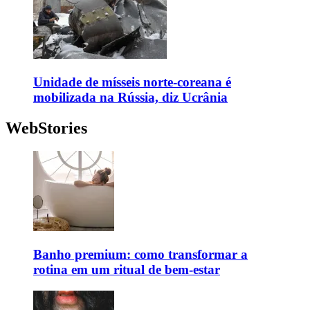
Unidade de mísseis norte-coreana é
mobilizada na Rússia, diz Ucrânia
WebStories
Banho premium: como transformar a
rotina em um ritual de bem-estar