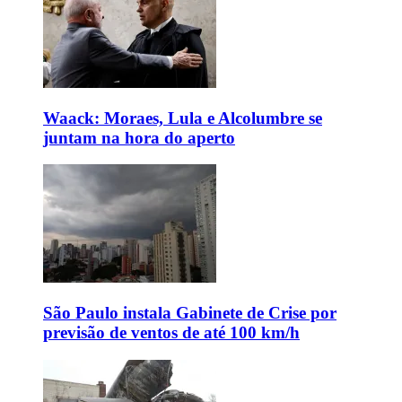
Waack: Moraes, Lula e Alcolumbre se
juntam na hora do aperto
São Paulo instala Gabinete de Crise por
previsão de ventos de até 100 km/h