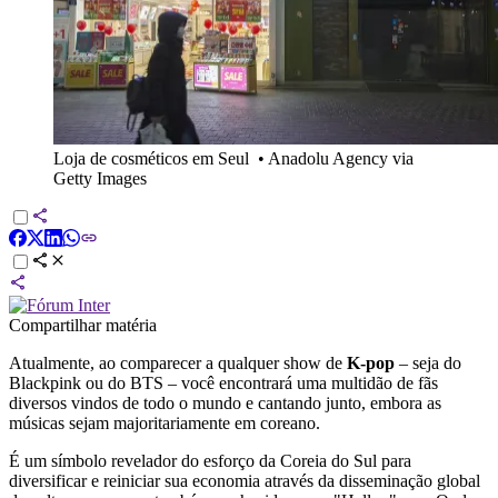
Loja de cosméticos em Seul
•
Anadolu Agency via
Getty Images
Compartilhar matéria
Atualmente, ao comparecer a qualquer show de
K-pop
– seja do
Blackpink ou do BTS – você encontrará uma multidão de fãs
diversos vindos de todo o mundo e cantando junto, embora as
músicas sejam majoritariamente em coreano.
É um símbolo revelador do esforço da Coreia do Sul para
diversificar e reiniciar sua economia através da disseminação global